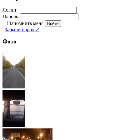
Логин:
Пароль:
Запомнить меня
|
Забыли пароль?
Фото