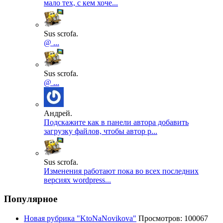
мало тех, с кем хоче...
Sus scrofa.
@ ...
Sus scrofa.
@ ...
Андрей.
Подскажите как в панели автора добавить
загрузку файлов, чтобы автор р...
Sus scrofa.
Изменения работают пока во всех последних
версиях wordpress...
Популярное
Новая рубрика "KtoNaNovikova"
Просмотров: 100067