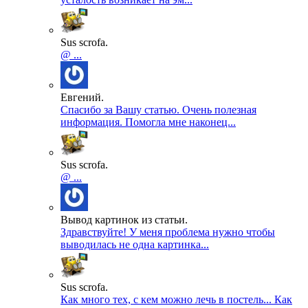
Sus scrofa.
@ ...
Евгений.
Спасибо за Вашу статью. Очень полезная
информация. Помогла мне наконец...
Sus scrofa.
@ ...
Вывод картинок из статьи.
Здравствуйте! У меня проблема нужно чтобы
выводилась не одна картинка...
Sus scrofa.
Как много тех, с кем можно лечь в постель... Как