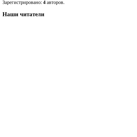
Зарегистрировано:
4
авторов.
Наши читатели