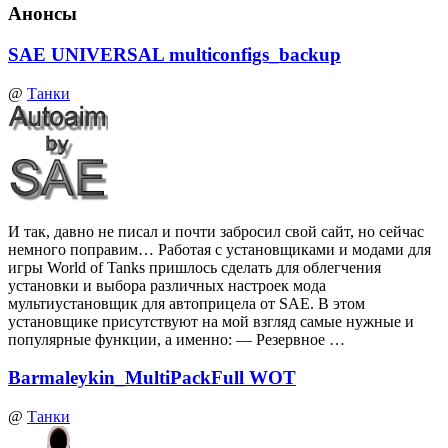
Анонсы
SAE UNIVERSAL multiconfigs_backup
@
Танки
И так, давно не писал и почти забросил свой сайт, но сейчас
немного поправим… Работая с установщиками и модами для
игры World of Tanks пришлось сделать для облегчения
установки и выбора различных настроек мода
мультиустановщик для автоприцела от SAE. В этом
установщике присутствуют на мой взгляд самые нужные и
популярные функции, а именно: — Резервное …
Barmaleykin_MultiPackFull WOT
@
Танки