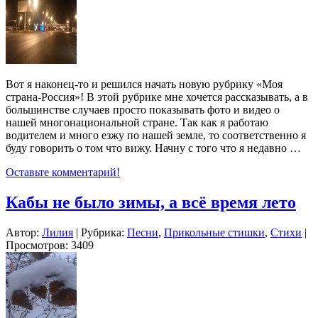
Вот я наконец-то и решился начать новую рубрику «Моя
страна-Россия»! В этой рубрике мне хочется рассказывать, а в
большинстве случаев просто показывать фото и видео о
нашей многонациональной стране. Так как я работаю
водителем и много езжу по нашей земле, то соответственно я
буду говорить о том что вижу. Начну с того что я недавно …
Оставьте комментарий!
Кабы не было зимы, а всё время лето
Автор:
Лилия
| Рубрика:
Песни
,
Прикольные стишки
,
Стихи
|
Просмотров: 3409