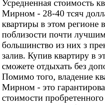
Усредненная стоимость кв
Мирном - 28-40 тсяч долл
квартиры в этом регионе
поблизости почти лучши
большинство из них з пре
залив. Купив квартиру в 
сможете отдыхать без доп
Помимо того, владение кв
Мирном - это гарантиров
стоимости пробретенного