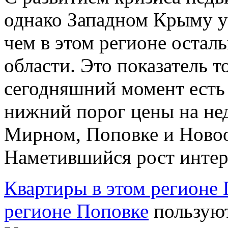
однако Западном Крыму у
чем в этом регионе оста
области. Это показатель то
сегодняшний момент есть 
нижний порог цены на не
Мирном, Поповке и Новоо
Наметившийся рост интере
Квартиры в этом регионе 
регионе Поповке
пользуют