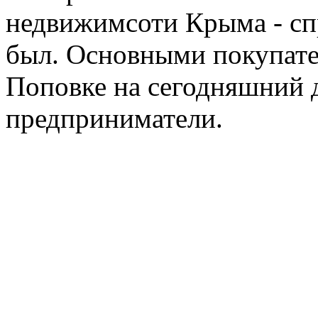
недвижимсоти Крыма - спр
был. Основными покупате
Поповке на сегодняшний 
предприниматели.