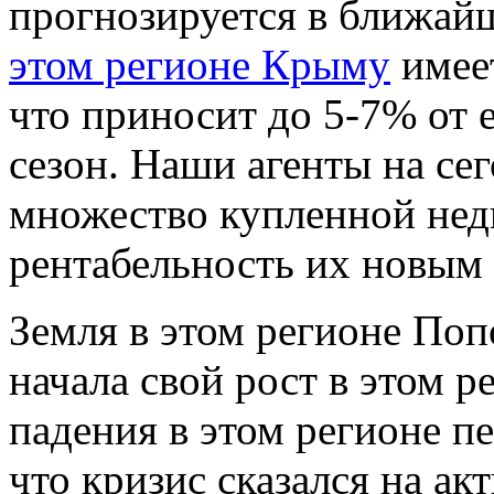
прогнозируется в ближай
этом регионе Крыму
имеет
что приносит до 5-7% от 
сезон. Наши агенты на се
множество купленной нед
рентабельность их новым 
Земля в этом регионе Поп
начала свой рост в этом р
падения в этом регионе пе
что кризис сказался на ак