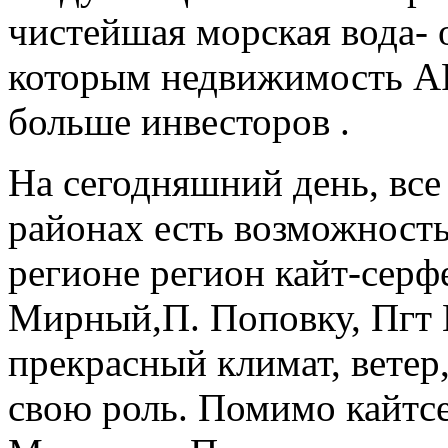
чистейшая морская вода- 
которым недвижимость АР
больше инвесторов .
На сегодняшний день, все
районах есть возможность
регионе регион кайт-серф
Мирный,П. Поповку, Пгт 
прекрасный климат, ветер,
свою роль. Помимо кайтсе