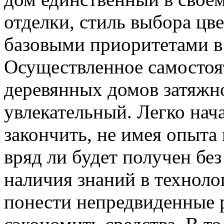
отделки, стиль выбора цв
базовыми приоритетами в 
Осуществленное самостоя
деревянных домов затяжн
увлекательный. Легко нача
закончить, не имея опыта
вряд ли будет получен бе
наличия знаний в техноло
понести непредвиденные р