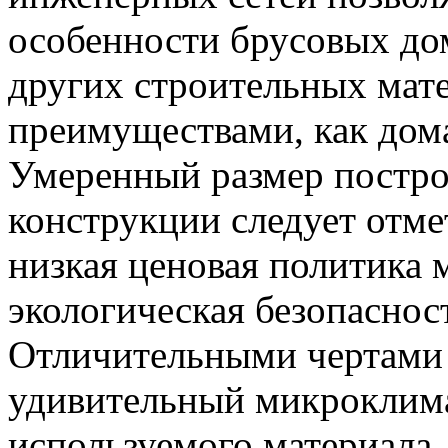
особенности брусовых дом
других строительных мат
преимуществами, как дома
Умеренный размер постро
конструкции следует отме
низкая ценовая политика 
экологическая безопасност
Отличительными чертами 
удивительный микроклима
используемого материала.