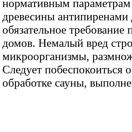
нормативным параметрам
древесины антипиренами 
обязательное требование 
домов. Немалый вред стр
микроорганизмы, размнож
Следует побеспокоиться 
обработке сауны, выполне