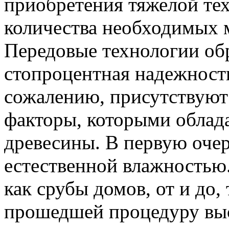
приобретения тяжелой тех
количества необходимых м
Передовые технологии об
стопроцентная надежность
сожалению, присутствуют
факторы, которыми облад
древесины. В первую очере
естественной влажностью.
как срубы домов, от и до,
прошедшей процедуру вы