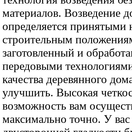
материалов. Возведение д
определяется принятыми 
строительным положениям
заготовленный и обработа
передовыми технологиями
качества деревянного дом
улучшить. Высокая четкос
возможность вам осущест
максимально точно. У вас