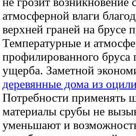
не грозит возникновение 
атмосферной влаги благо
верхней граней на брусе
Температурные и атмосфе
профилированного бруса 
ущерба. Заметной эконом
деревянные дома из оцил
Потребности применять 
материалы срубы не вызыв
уменьшают и возможность