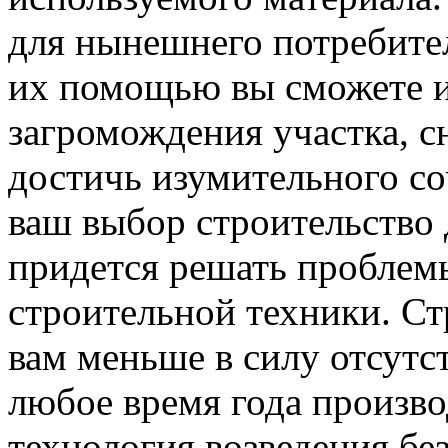
для нынешнего потребител
их помощью вы сможете и
загромождения участка, с
достичь изумительного со
ваш выбор строительство 
придется решать проблем
строительной техники. Ст
вам меньше в силу отсутст
любое время года произво
технология возведения бе