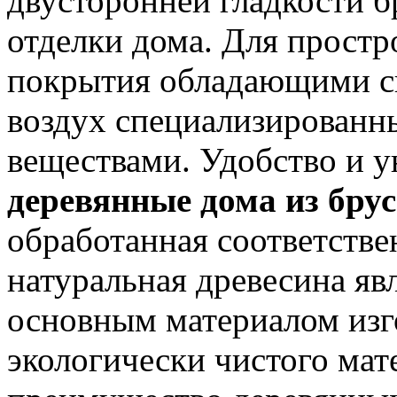
двусторонней гладкости б
отделки дома. Для простр
покрытия обладающими с
воздух специализирован
веществами. Удобство и у
деревянные дома из брус
обработанная соответств
натуральная древесина яв
основным материалом изг
экологически чистого мат