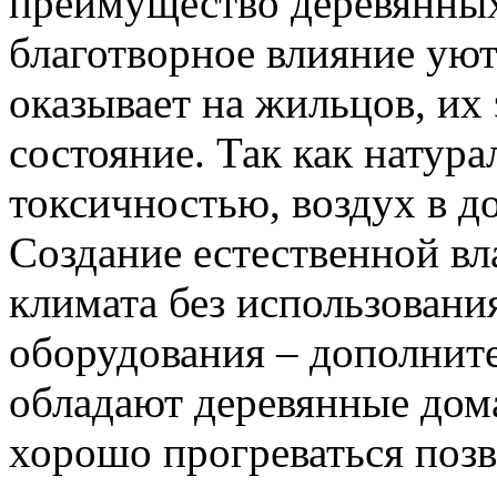
преимущество деревянны
благотворное влияние уют
оказывает на жильцов, их
состояние. Так как натура
токсичностью, воздух в до
Создание естественной вл
климата без использовани
оборудования – дополните
обладают деревянные дома
хорошо прогреваться позв