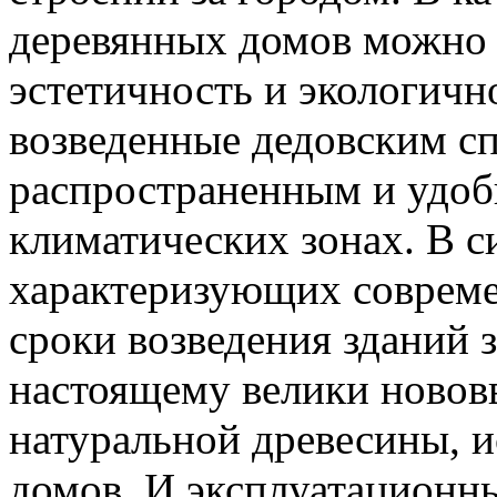
деревянных домов можно 
эстетичность и экологичн
возведенные дедовским с
распространенным и удоб
климатических зонах. В с
характеризующих совреме
сроки возведения зданий 
настоящему велики нововв
натуральной древесины, 
домов. И эксплуатационны