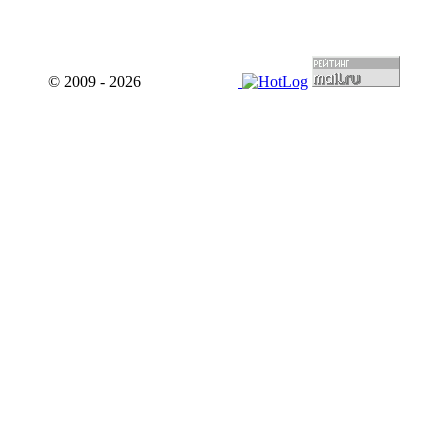
© 2009 - 2026