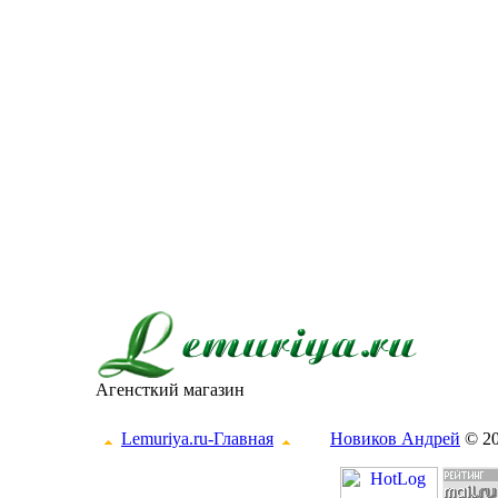
Агенсткий магазин
Lemuriya.ru-Главная
Новиков Андрей
© 2