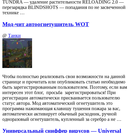
TUNDRA — удаление растительности RELOADING 2.0 —
перезарядка BLINDSHOTS — попадания по не засвеченной
технике …
Мод-чит автоогнетушитель WOT
@
Танки
Чтобы полностью реализовать свои возможности на данной
странице и прочитать или опубликовать статью необходимо
быть зарегистрированным пользователем. Поэтому, если вам
интересен этот блог, просьба зарегистрироваться! При
регистрации автоматически присваивается пользователю
статус автора. Мод автоматический огнетушитель это
программа нажимающая клавишу тушения пожара за вас,
автоматически активирует обычный расходник, ручной
одноразовый огнетушитель, купленный за серебро а не …
Универсальный сниффер вирусов — Universal