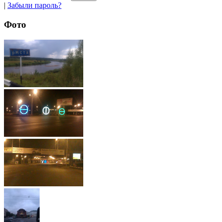
|
Забыли пароль?
Фото