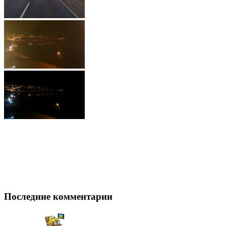
Последние комментарии