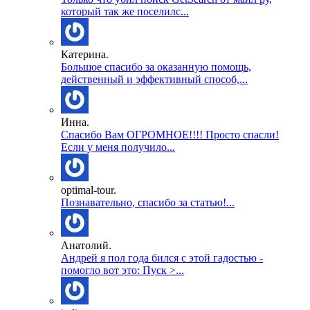
который так же поселилс...
Катерина.
Большое спасибо за оказанную помощь,
действенный и эффективный способ,...
Инна.
Спасибо Вам ОГРОМНОЕ!!!! Просто спасли!
Если у меня получило...
optimal-tour.
Познавательно, спасибо за статью!...
Анатолий.
Андрей я пол года бился с этой гадостью -
помогло вот это: Пуск >...