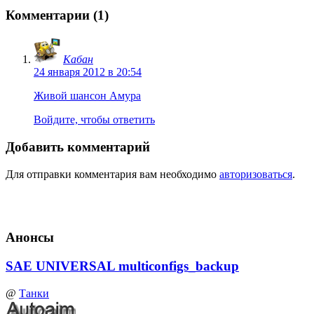
Комментарии (1)
Кабан
24 января 2012 в 20:54
Живой шансон Амура
Войдите, чтобы ответить
Добавить комментарий
Для отправки комментария вам необходимо
авторизоваться
.
Анонсы
SAE UNIVERSAL multiconfigs_backup
@
Танки