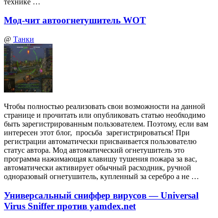
технике …
Мод-чит автоогнетушитель WOT
@
Танки
Чтобы полностью реализовать свои возможности на данной
странице и прочитать или опубликовать статью необходимо
быть зарегистрированным пользователем. Поэтому, если вам
интересен этот блог, просьба зарегистрироваться! При
регистрации автоматически присваивается пользователю
статус автора. Мод автоматический огнетушитель это
программа нажимающая клавишу тушения пожара за вас,
автоматически активирует обычный расходник, ручной
одноразовый огнетушитель, купленный за серебро а не …
Универсальный сниффер вирусов — Universal
Virus Sniffer против yamdex.net