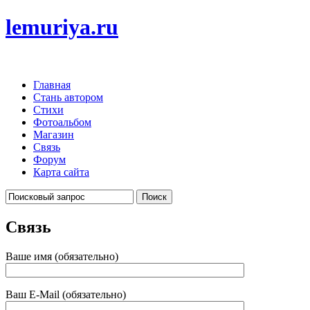
lemuriya.ru
Главная
Стань автором
Стихи
Фотоальбом
Магазин
Связь
Форум
Карта сайта
Связь
Ваше имя (обязательно)
Ваш E-Mail (обязательно)