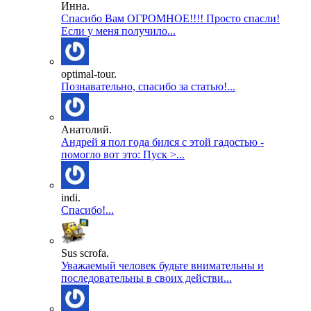
Инна.
Спасибо Вам ОГРОМНОЕ!!!! Просто спасли!
Если у меня получило...
optimal-tour.
Познавательно, спасибо за статью!...
Анатолий.
Андрей я пол года бился с этой гадостью -
помогло вот это: Пуск >...
indi.
Спасибо!...
Sus scrofa.
Уважаемый человек будьте внимательны и
последовательны в своих действи...