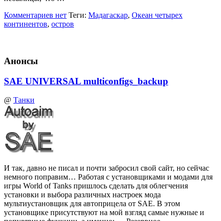
Комментариев нет
Теги:
Мадагаскар
,
Океан четырех
континентов
,
остров
Анонсы
SAE UNIVERSAL multiconfigs_backup
@
Танки
И так, давно не писал и почти забросил свой сайт, но сейчас
немного поправим… Работая с установщиками и модами для
игры World of Tanks пришлось сделать для облегчения
установки и выбора различных настроек мода
мультиустановщик для автоприцела от SAE. В этом
установщике присутствуют на мой взгляд самые нужные и