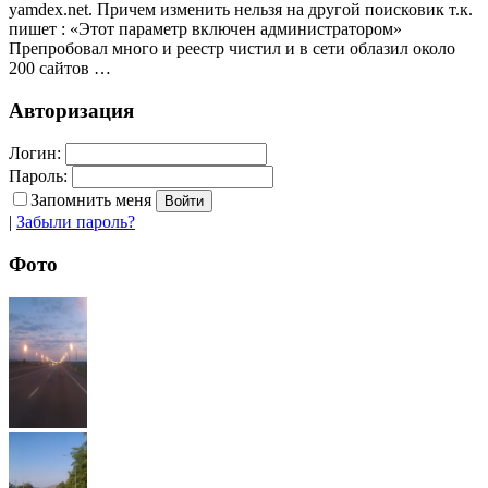
yamdex.net. Причем изменить нельзя на другой поисковик т.к.
пишет : «Этот параметр включен администратором»
Препробовал много и реестр чистил и в сети облазил около
200 сайтов …
Авторизация
Логин:
Пароль:
Запомнить меня
|
Забыли пароль?
Фото