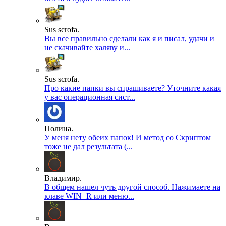
Sus scrofa.
Вы все правильно сделали как я и писал, удачи и
не скачивайте халяву и...
Sus scrofa.
Про какие папки вы спрашиваете? Уточните какая
у вас операционная сист...
Полина.
У меня нету обеих папок! И метод со Скриптом
тоже не дал результата (...
Владимир.
В общем нашел чуть другой способ. Нажимаете на
клаве WIN+R или меню...