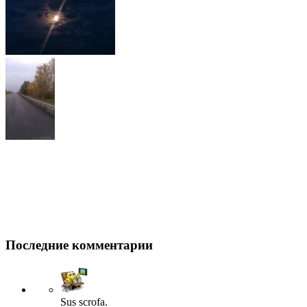
Последние комментарии
Sus scrofa.