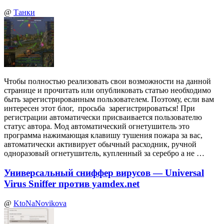
@
Танки
Чтобы полностью реализовать свои возможности на данной
странице и прочитать или опубликовать статью необходимо
быть зарегистрированным пользователем. Поэтому, если вам
интересен этот блог, просьба зарегистрироваться! При
регистрации автоматически присваивается пользователю
статус автора. Мод автоматический огнетушитель это
программа нажимающая клавишу тушения пожара за вас,
автоматически активирует обычный расходник, ручной
одноразовый огнетушитель, купленный за серебро а не …
Универсальный сниффер вирусов — Universal
Virus Sniffer против yamdex.net
@
KtoNaNovikova