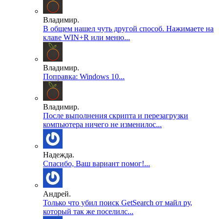
Владимир.
В общем нашел чуть другой способ. Нажимаете на
клаве WIN+R или меню...
Владимир.
Поправка: Windows 10...
Владимир.
После выполнения скрипта и перезагрузки
компьютера ничего не изменилос...
Надежда.
Спасибо, Ваш вариант помог!...
Андрей.
Только что убил поиск GetSearch от майл ру,
который так же поселилс...