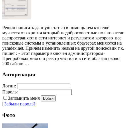
Решил написать данную статью в помощь тем кто еще
мучается от скрипта который недобросовестные пользователи
распространяют в сети интернет и результатом которого все
поисковые системы в установленных браузерах меняются на
yamdex.net. Причем изменить нельзя на другой поисковик т.к.
пишет : «Этот параметр включен администратором»
Препробовал много и реестр чистил и в сети облазил около
200 сайтов …
Авторизация
Логин:
Пароль:
Запомнить меня
|
Забыли пароль?
Фото