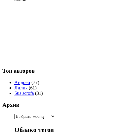
Топ авторов
Андрей
(77)
Лилия
(61)
Sus scrofa
(31)
Архив
Облако тегов