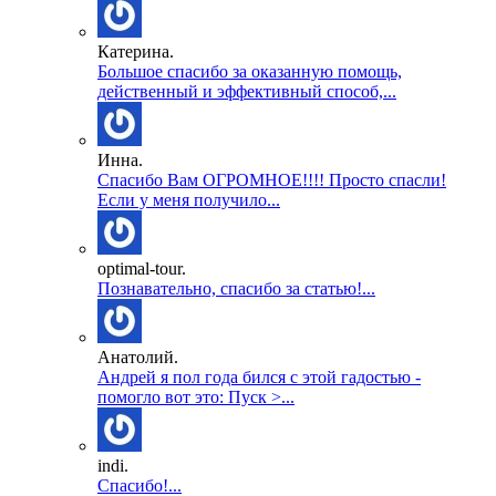
Катерина.
Большое спасибо за оказанную помощь,
действенный и эффективный способ,...
Инна.
Спасибо Вам ОГРОМНОЕ!!!! Просто спасли!
Если у меня получило...
optimal-tour.
Познавательно, спасибо за статью!...
Анатолий.
Андрей я пол года бился с этой гадостью -
помогло вот это: Пуск >...
indi.
Спасибо!...