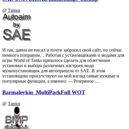
@
Танки
И так, давно не писал и почти забросил свой сайт, но сейчас
немного поправим… Работая с установщиками и модами для
игры World of Tanks пришлось сделать для облегчения
установки и выбора различных настроек мода
мультиустановщик для автоприцела от SAE. В этом
установщике присутствуют на мой взгляд самые нужные и
популярные функции, а именно: — Резервное …
Barmaleykin_MultiPackFull WOT
@
Танки