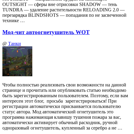
OUTSIGHT — сферы вне отрисовки SHADOW — тень
TUNDRA — удаление растительности RELOADING 2.0 —
перезарядка BLINDSHOTS — попадания по не засвеченной
технике …
Мод-чит автоогнетушитель WOT
@
Танки
Чтобы полностью реализовать свои возможности на данной
странице и прочитать или опубликовать статью необходимо
быть зарегистрированным пользователем. Поэтому, если вам
интересен этот блог, просьба зарегистрироваться! При
регистрации автоматически присваивается пользователю
статус автора. Мод автоматический огнетушитель это
программа нажимающая клавишу тушения пожара за вас,
автоматически активирует обычный расходник, ручной
одноразовый огнетушитель, купленный за серебро а не …