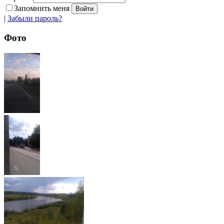
Запомнить меня
|
Забыли пароль?
Фото