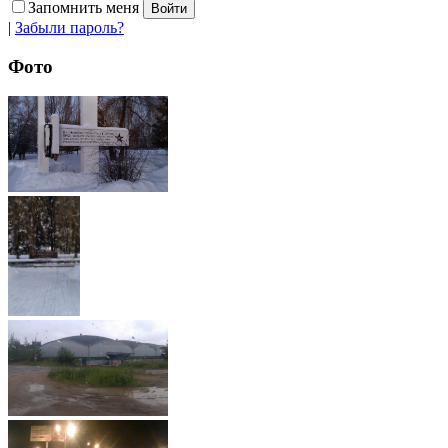
Запомнить меня
|
Забыли пароль?
Фото