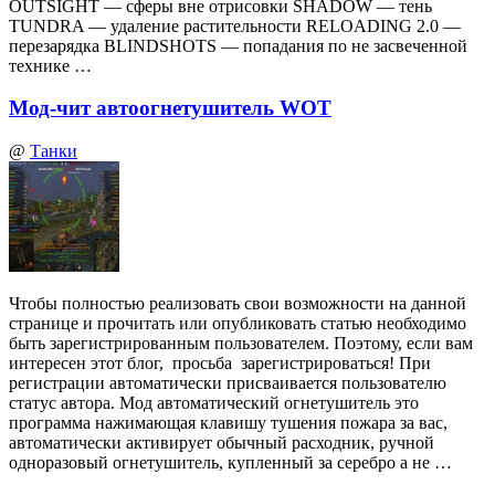
OUTSIGHT — сферы вне отрисовки SHADOW — тень
TUNDRA — удаление растительности RELOADING 2.0 —
перезарядка BLINDSHOTS — попадания по не засвеченной
технике …
Мод-чит автоогнетушитель WOT
@
Танки
Чтобы полностью реализовать свои возможности на данной
странице и прочитать или опубликовать статью необходимо
быть зарегистрированным пользователем. Поэтому, если вам
интересен этот блог, просьба зарегистрироваться! При
регистрации автоматически присваивается пользователю
статус автора. Мод автоматический огнетушитель это
программа нажимающая клавишу тушения пожара за вас,
автоматически активирует обычный расходник, ручной
одноразовый огнетушитель, купленный за серебро а не …