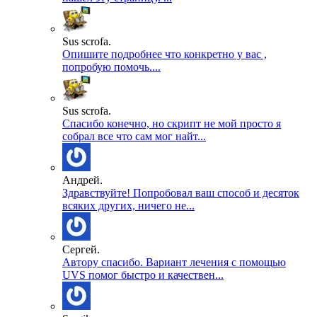
Sus scrofa.
Опишите подробнее что конкретно у вас ,
попробую помочь....
Sus scrofa.
Спасибо конечно, но скрипт не мой просто я
собрал все что сам мог найт...
Андрей.
Здравствуйте! Попробовал ваш способ и десяток
всяких других, ничего не...
Сергей.
Автору спасибо. Вариант лечения с помощью
UVS помог быстро и качествен...