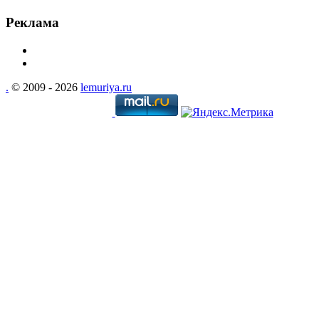
Реклама
.
© 2009 - 2026
lemuriya.ru