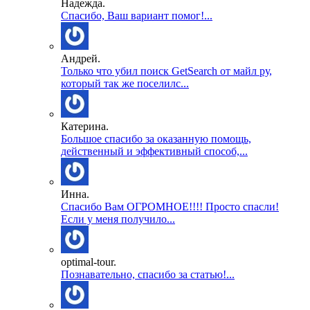
Надежда.
Спасибо, Ваш вариант помог!...
Андрей.
Только что убил поиск GetSearch от майл ру,
который так же поселилс...
Катерина.
Большое спасибо за оказанную помощь,
действенный и эффективный способ,...
Инна.
Спасибо Вам ОГРОМНОЕ!!!! Просто спасли!
Если у меня получило...
optimal-tour.
Познавательно, спасибо за статью!...