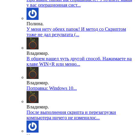
у вас операционная сист...
Полина.
У меня нету обеих папок! И метод со Скриптом
тоже не дал результата (...
Владимир.
В общем нашел чуть другой способ. Нажимаете на
клаве WIN+R или меню...
Владимир.
Поправка: Windows 10...
Владимир.
После выполнения скрипта и перезагрузки
компьютера ничего не изменилос...