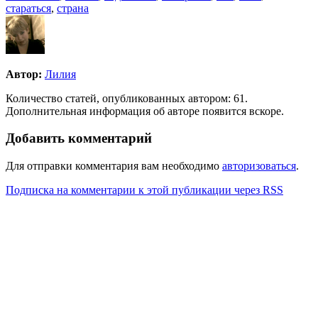
стараться
,
страна
Автор:
Лилия
Количество статей, опубликованных автором: 61.
Дополнительная информация об авторе появится вскоре.
Добавить комментарий
Для отправки комментария вам необходимо
авторизоваться
.
Подписка на комментарии к этой публикации через RSS