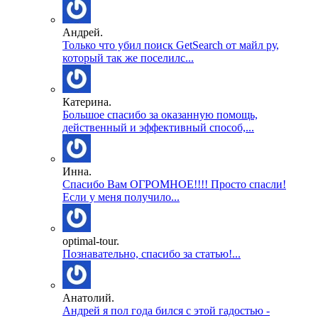
Андрей.
Только что убил поиск GetSearch от майл ру,
который так же поселилс...
Катерина.
Большое спасибо за оказанную помощь,
действенный и эффективный способ,...
Инна.
Спасибо Вам ОГРОМНОЕ!!!! Просто спасли!
Если у меня получило...
optimal-tour.
Познавательно, спасибо за статью!...
Анатолий.
Андрей я пол года бился с этой гадостью -