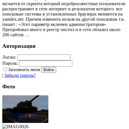
мучается от скрипта который недобросовестные пользователи
распространяют в сети интернет и результатом которого все
поисковые системы в установленных браузерах меняются на
yamdex.net. Причем изменить нельзя на другой поисковик т.к.
пишет : «Этот параметр включен администратором»
Препробовал много и реестр чистил и в сети облазил около
200 сайтов …
Авторизация
Логин:
Пароль:
Запомнить меня
|
Забыли пароль?
Фото