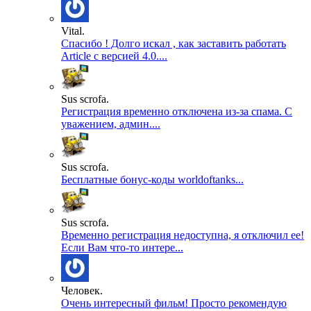
Vital.
Спасибо ! Долго искал , как заставить работать
Article с версией 4.0....
Sus scrofa.
Регистрация временно отключена из-за спама. С
уважением, админ....
Sus scrofa.
Бесплатные бонус-коды worldoftanks...
Sus scrofa.
Временно регистрация недоступна, я отключил ее!
Если Вам что-то интере...
Человек.
Очень интересный фильм! Просто рекомендую