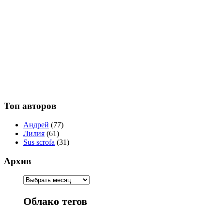
Топ авторов
Андрей
(77)
Лилия
(61)
Sus scrofa
(31)
Архив
Облако тегов