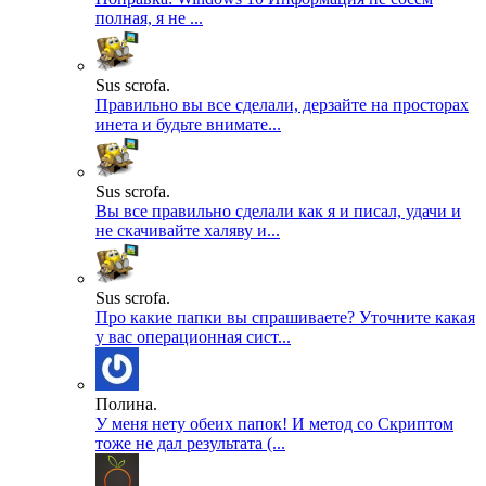
полная, я не ...
Sus scrofa.
Правильно вы все сделали, дерзайте на просторах
инета и будьте внимате...
Sus scrofa.
Вы все правильно сделали как я и писал, удачи и
не скачивайте халяву и...
Sus scrofa.
Про какие папки вы спрашиваете? Уточните какая
у вас операционная сист...
Полина.
У меня нету обеих папок! И метод со Скриптом
тоже не дал результата (...