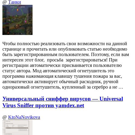
@
Танки
Чтобы полностью реализовать свои возможности на данной
странице и прочитать или опубликовать статью необходимо
быть зарегистрированным пользователем. Поэтому, если вам
интересен этот блог, просьба зарегистрироваться! При
регистрации автоматически присваивается пользователю
статус автора. Мод автоматический огнетушитель это
программа нажимающая клавишу тушения пожара за вас,
автоматически активирует обычный расходник, ручной
одноразовый огнетушитель, купленный за серебро а не …
Универсальный сниффер вирусов — Universal
Virus Sniffer против yamdex.net
@
KtoNaNovikova