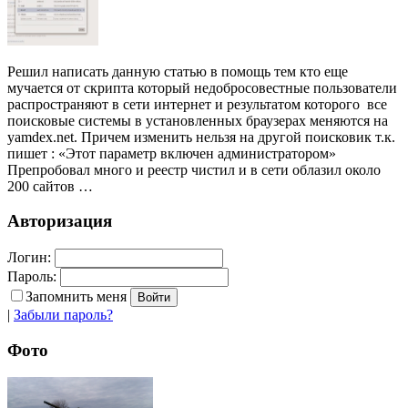
Решил написать данную статью в помощь тем кто еще
мучается от скрипта который недобросовестные пользователи
распространяют в сети интернет и результатом которого все
поисковые системы в установленных браузерах меняются на
yamdex.net. Причем изменить нельзя на другой поисковик т.к.
пишет : «Этот параметр включен администратором»
Препробовал много и реестр чистил и в сети облазил около
200 сайтов …
Авторизация
Логин:
Пароль:
Запомнить меня
|
Забыли пароль?
Фото