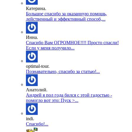
Катерина.
Большое спасибо за оказанную помощь,
действенный и эффективный способ,...
Инна.
Спасибо Вам ОГРОМНОЕ!!!! Просто спасли!
Если у меня получило...
optimal-tour.
Познавательно, спасибо за статью!...
Анатолий.
Андрей я пол года бился с этой гадостью -
помогло вот это: Пуск >...
indi.
Спасибо!...