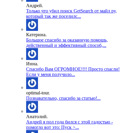
Андрей.
Только что убил поиск GetSearch от майл ру,
который так же поселилс...
Катерина.
Большое спасибо за оказанную помощь,
действенный и эффективный способ,...
Инна.
Спасибо Вам ОГРОМНОЕ!!!! Просто спасли!
Если у меня получило...
optimal-tour.
Познавательно, спасибо за статью!...
Анатолий.
Андрей я пол года бился с этой гадостью -
помогло вот это: Пуск >...