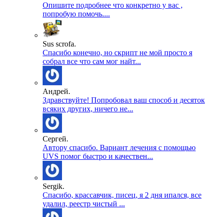
Опишите подробнее что конкретно у вас ,
попробую помочь....
Sus scrofa.
Спасибо конечно, но скрипт не мой просто я
собрал все что сам мог найт...
Андрей.
Здравствуйте! Попробовал ваш способ и десяток
всяких других, ничего не...
Сергей.
Автору спасибо. Вариант лечения с помощью
UVS помог быстро и качествен...
Sergik.
Спасибо, крассавчик, писец, я 2 дня ипался, все
удалил, реестр чистый ...