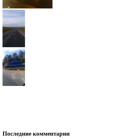
Последние комментарии