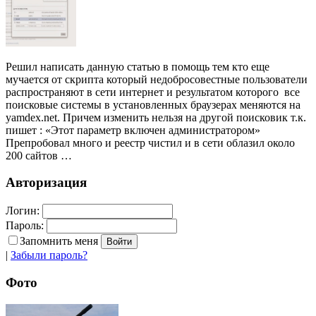
Решил написать данную статью в помощь тем кто еще
мучается от скрипта который недобросовестные пользователи
распространяют в сети интернет и результатом которого все
поисковые системы в установленных браузерах меняются на
yamdex.net. Причем изменить нельзя на другой поисковик т.к.
пишет : «Этот параметр включен администратором»
Препробовал много и реестр чистил и в сети облазил около
200 сайтов …
Авторизация
Логин:
Пароль:
Запомнить меня
|
Забыли пароль?
Фото