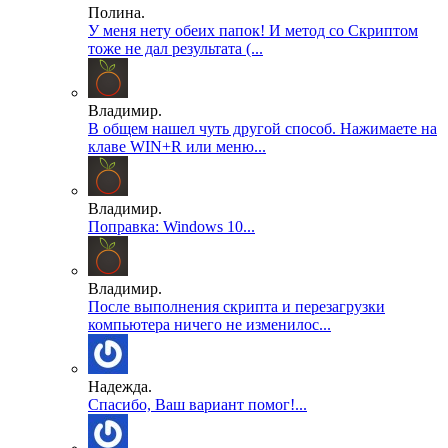
Полина.
У меня нету обеих папок! И метод со Скриптом
тоже не дал результата (...
Владимир.
В общем нашел чуть другой способ. Нажимаете на
клаве WIN+R или меню...
Владимир.
Поправка: Windows 10...
Владимир.
После выполнения скрипта и перезагрузки
компьютера ничего не изменилос...
Надежда.
Спасибо, Ваш вариант помог!...