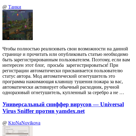
@
Танки
Чтобы полностью реализовать свои возможности на данной
странице и прочитать или опубликовать статью необходимо
быть зарегистрированным пользователем. Поэтому, если вам
интересен этот блог, просьба зарегистрироваться! При
регистрации автоматически присваивается пользователю
статус автора. Мод автоматический огнетушитель это
программа нажимающая клавишу тушения пожара за вас,
автоматически активирует обычный расходник, ручной
одноразовый огнетушитель, купленный за серебро а не …
Универсальный сниффер вирусов — Universal
Virus Sniffer против yamdex.net
@
KtoNaNovikova