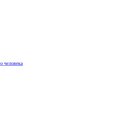
о человека