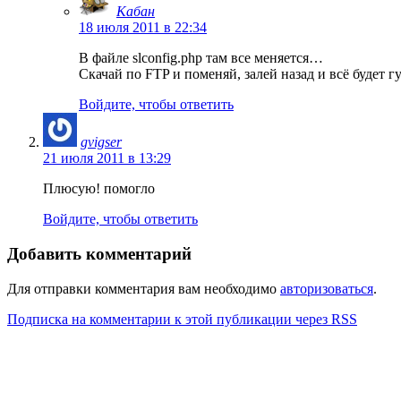
Кабан
18 июля 2011 в 22:34
В файле slconfig.php там все меняется…
Скачай по FTP и поменяй, залей назад и всё будет гу
Войдите, чтобы ответить
gvigser
21 июля 2011 в 13:29
Плюсую! помогло
Войдите, чтобы ответить
Добавить комментарий
Для отправки комментария вам необходимо
авторизоваться
.
Подписка на комментарии к этой публикации через RSS