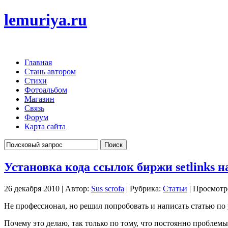
lemuriya.ru
Главная
Стань автором
Стихи
Фотоальбом
Магазин
Связь
Форум
Карта сайта
Установка кода ссылок биржи setlinks н
26 декабря 2010 | Автор:
Sus scrofa
| Рубрика:
Статьи
| Просмотр
Не профессионал, но решил попробовать и написать статью по 
Почему это делаю, так только по тому, что постоянно проблемы