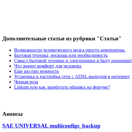
Дополнительные статьи из рубрики "Статьи"
Возможности человеческого мозга просто невероятны.
Бытовая техника, роскошь или необходимость
Смысл бытовой техники и электроинки в быту нынешнег
Что значит комфорт для человека
Еще раз про нежность
Установка и настройка сети с ADSL-выходом в интернет
Черная роза
Linkum или как заработать общаясь на форуме?
Анонсы
SAE UNIVERSAL multiconfigs_backup