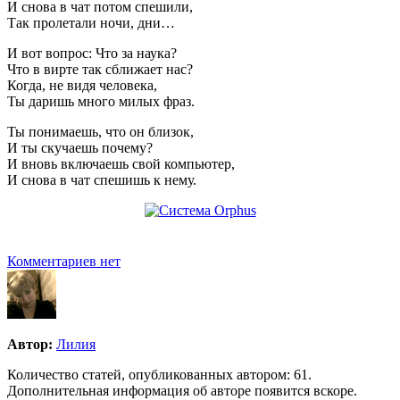
И снова в чат потом спешили,
Так пролетали ночи, дни…
И вот вопрос: Что за наука?
Что в вирте так сближает нас?
Когда, не видя человека,
Ты даришь много милых фраз.
Ты понимаешь, что он близок,
И ты скучаешь почему?
И вновь включаешь свой компьютер,
И снова в чат спешишь к нему.
Комментариев нет
Автор:
Лилия
Количество статей, опубликованных автором: 61.
Дополнительная информация об авторе появится вскоре.