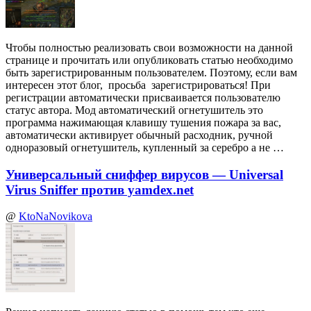
Чтобы полностью реализовать свои возможности на данной
странице и прочитать или опубликовать статью необходимо
быть зарегистрированным пользователем. Поэтому, если вам
интересен этот блог, просьба зарегистрироваться! При
регистрации автоматически присваивается пользователю
статус автора. Мод автоматический огнетушитель это
программа нажимающая клавишу тушения пожара за вас,
автоматически активирует обычный расходник, ручной
одноразовый огнетушитель, купленный за серебро а не …
Универсальный сниффер вирусов — Universal
Virus Sniffer против yamdex.net
@
KtoNaNovikova