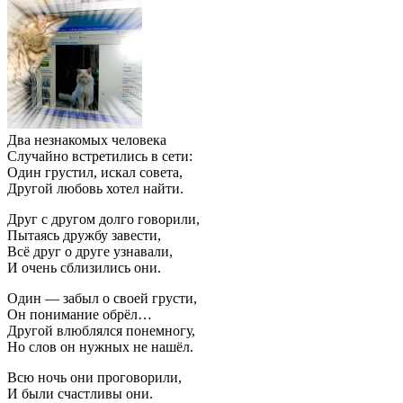
Два незнакомых человека
Случайно встретились в сети:
Один грустил, искал совета,
Другой любовь хотел найти.
Друг с другом долго говорили,
Пытаясь дружбу завести,
Всё друг о друге узнавали,
И очень сблизились они.
Один — забыл о своей грусти,
Он понимание обрёл…
Другой влюблялся понемногу,
Но слов он нужных не нашёл.
Всю ночь они проговорили,
И были счастливы они.