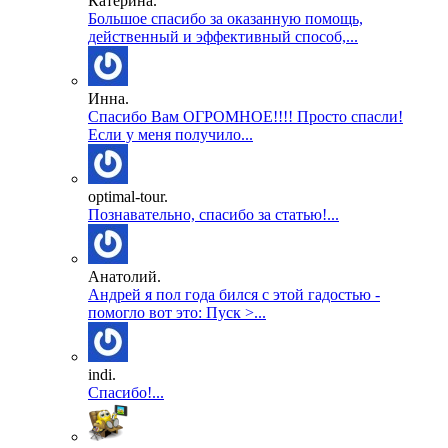
Катерина.
Большое спасибо за оказанную помощь,
действенный и эффективный способ,...
Инна.
Спасибо Вам ОГРОМНОЕ!!!! Просто спасли!
Если у меня получило...
optimal-tour.
Познавательно, спасибо за статью!...
Анатолий.
Андрей я пол года бился с этой гадостью -
помогло вот это: Пуск >...
indi.
Спасибо!...