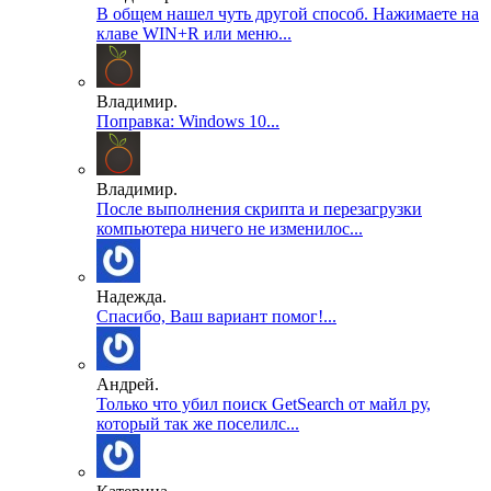
В общем нашел чуть другой способ. Нажимаете на
клаве WIN+R или меню...
Владимир.
Поправка: Windows 10...
Владимир.
После выполнения скрипта и перезагрузки
компьютера ничего не изменилос...
Надежда.
Спасибо, Ваш вариант помог!...
Андрей.
Только что убил поиск GetSearch от майл ру,
который так же поселилс...