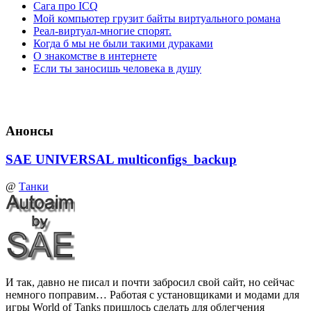
Сага про ICQ
Мой компьютер грузит байты виртуального романа
Реал-виртуал-многие спорят.
Когда б мы не были такими дураками
О знакомстве в интернете
Если ты заносишь человека в душу
Анонсы
SAE UNIVERSAL multiconfigs_backup
@
Танки
И так, давно не писал и почти забросил свой сайт, но сейчас
немного поправим… Работая с установщиками и модами для
игры World of Tanks пришлось сделать для облегчения