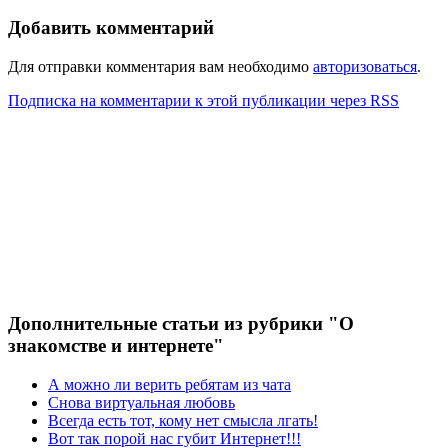
Добавить комментарий
Для отправки комментария вам необходимо
авторизоваться
.
Подписка на комментарии к этой публикации через RSS
Дополнительные статьи из рубрики "О
знакомстве и интернете"
А можно ли верить ребятам из чата
Снова виртуальная любовь
Всегда есть тот, кому нет смысла лгать!
Вот так порой нас губит Интернет!!!