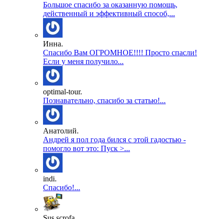
Большое спасибо за оказанную помощь,
действенный и эффективный способ,...
Инна.
Спасибо Вам ОГРОМНОЕ!!!! Просто спасли!
Если у меня получило...
optimal-tour.
Познавательно, спасибо за статью!...
Анатолий.
Андрей я пол года бился с этой гадостью -
помогло вот это: Пуск >...
indi.
Спасибо!...
Sus scrofa.