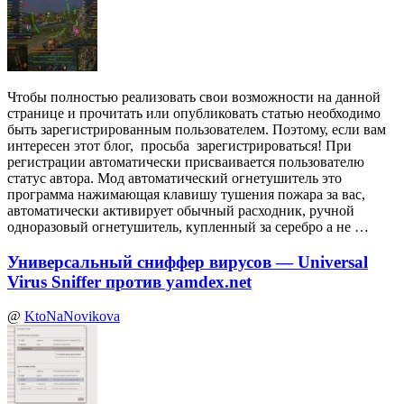
Чтобы полностью реализовать свои возможности на данной
странице и прочитать или опубликовать статью необходимо
быть зарегистрированным пользователем. Поэтому, если вам
интересен этот блог, просьба зарегистрироваться! При
регистрации автоматически присваивается пользователю
статус автора. Мод автоматический огнетушитель это
программа нажимающая клавишу тушения пожара за вас,
автоматически активирует обычный расходник, ручной
одноразовый огнетушитель, купленный за серебро а не …
Универсальный сниффер вирусов — Universal
Virus Sniffer против yamdex.net
@
KtoNaNovikova