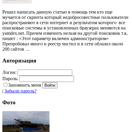
Решил написать данную статью в помощь тем кто еще
мучается от скрипта который недобросовестные пользователи
распространяют в сети интернет и результатом которого все
поисковые системы в установленных браузерах меняются на
yamdex.net. Причем изменить нельзя на другой поисковик т.к.
пишет : «Этот параметр включен администратором»
Препробовал много и реестр чистил и в сети облазил около
200 сайтов …
Авторизация
Логин:
Пароль:
Запомнить меня
|
Забыли пароль?
Фото