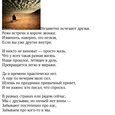
Незаметно исчезают друзья.
Реже встречи и короче звонки.
Изменить, наверно, это нельзя,
Если вы уже другие внутри.
И никто не виноват — просто жаль,
Что у всех такая разная жизнь.
Наше прошлое, летящее в даль,
Превращается легко в миражи.
Да и времени практически нет.
А еще по вечерам мало сил.
Шлешь на праздники привычный привет,
И не важно: кто писал, что спросил.
В разных странах или рядом сейчас,
Мы с друзьями, но ничьей нет вины —
Забывают постепенно про нас,
Забываем про кого-то и мы.