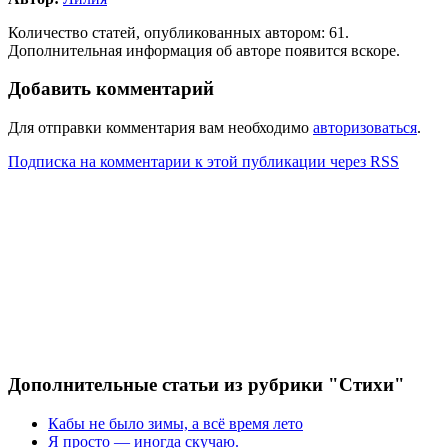
Количество статей, опубликованных автором: 61.
Дополнительная информация об авторе появится вскоре.
Добавить комментарий
Для отправки комментария вам необходимо
авторизоваться
.
Подписка на комментарии к этой публикации через RSS
Дополнительные статьи из рубрики "Стихи"
Кабы не было зимы, а всё время лето
Я просто — иногда скучаю.