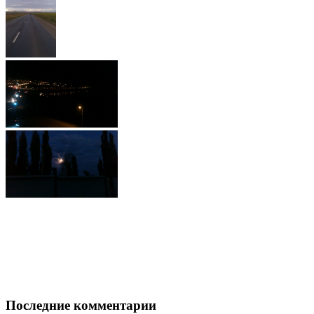
Последние комментарии