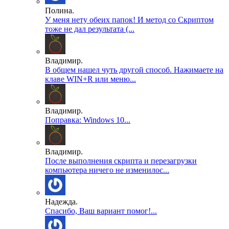
Полина.
У меня нету обеих папок! И метод со Скриптом
тоже не дал результата (...
Владимир.
В общем нашел чуть другой способ. Нажимаете на
клаве WIN+R или меню...
Владимир.
Поправка: Windows 10...
Владимир.
После выполнения скрипта и перезагрузки
компьютера ничего не изменилос...
Надежда.
Спасибо, Ваш вариант помог!...