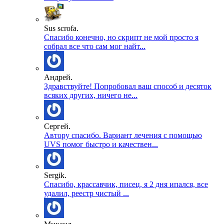
Sus scrofa.
Спасибо конечно, но скрипт не мой просто я
собрал все что сам мог найт...
Андрей.
Здравствуйте! Попробовал ваш способ и десяток
всяких других, ничего не...
Сергей.
Автору спасибо. Вариант лечения с помощью
UVS помог быстро и качествен...
Sergik.
Спасибо, крассавчик, писец, я 2 дня ипался, все
удалил, реестр чистый ...