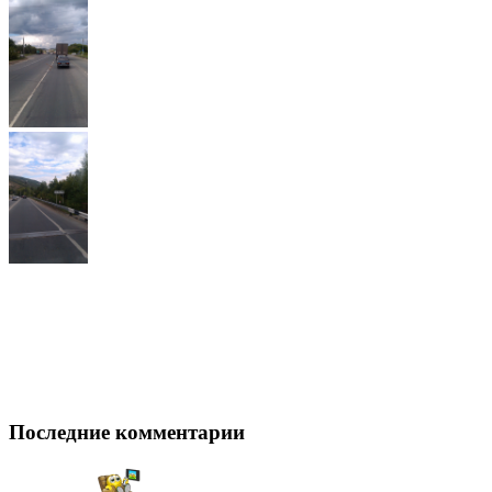
Последние комментарии