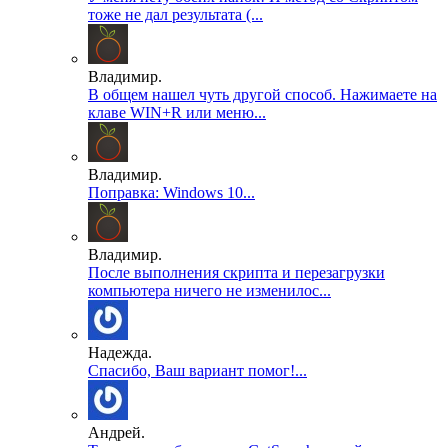
тоже не дал результата (...
Владимир.
В общем нашел чуть другой способ. Нажимаете на
клаве WIN+R или меню...
Владимир.
Поправка: Windows 10...
Владимир.
После выполнения скрипта и перезагрузки
компьютера ничего не изменилос...
Надежда.
Спасибо, Ваш вариант помог!...
Андрей.