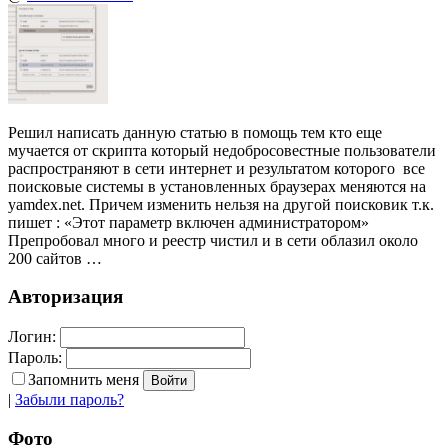
Решил написать данную статью в помощь тем кто еще
мучается от скрипта который недобросовестные пользователи
распространяют в сети интернет и результатом которого все
поисковые системы в установленных браузерах меняются на
yamdex.net. Причем изменить нельзя на другой поисковик т.к.
пишет : «Этот параметр включен администратором»
Препробовал много и реестр чистил и в сети облазил около
200 сайтов …
Авторизация
Логин:
Пароль:
Запомнить меня
|
Забыли пароль?
Фото