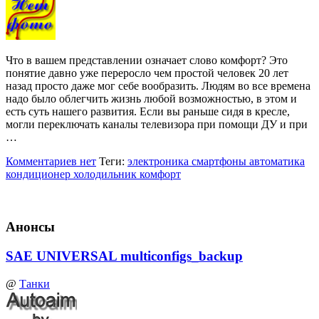
Что в вашем представлении означает слово комфорт? Это
понятие давно уже переросло чем простой человек 20 лет
назад просто даже мог себе вообразить. Людям во все времена
надо было облегчить жизнь любой возможностью, в этом и
есть суть нашего развития. Если вы раньше сидя в кресле,
могли переключать каналы телевизора при помощи ДУ и при
…
Комментариев нет
Теги:
электроника смартфоны автоматика
кондиционер холодильник комфорт
Анонсы
SAE UNIVERSAL multiconfigs_backup
@
Танки