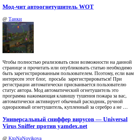
Мод-чит автоогнетушитель WOT
@
Танки
Чтобы полностью реализовать свои возможности на данной
странице и прочитать или опубликовать статью необходимо
быть зарегистрированным пользователем. Поэтому, если вам
интересен этот блог, просьба зарегистрироваться! При
регистрации автоматически присваивается пользователю
статус автора. Мод автоматический огнетушитель это
программа нажимающая клавишу тушения пожара за вас,
автоматически активирует обычный расходник, ручной
одноразовый огнетушитель, купленный за серебро а не …
Универсальный сниффер вирусов — Universal
Virus Sniffer против yamdex.net
@
KtoNaNovikova