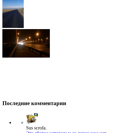
Последние комментарии
Sus scrofa.