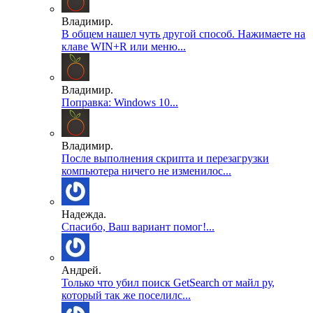
Владимир.
В общем нашел чуть другой способ. Нажимаете на
клаве WIN+R или меню...
Владимир.
Поправка: Windows 10...
Владимир.
После выполнения скрипта и перезагрузки
компьютера ничего не изменилос...
Надежда.
Спасибо, Ваш вариант помог!...
Андрей.
Только что убил поиск GetSearch от майл ру,
который так же поселилс...