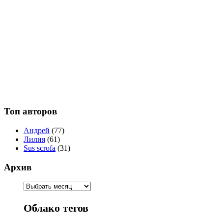
Топ авторов
Андрей
(77)
Лилия
(61)
Sus scrofa
(31)
Архив
Облако тегов