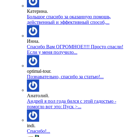
Катерина.
Большое спасибо за оказанную помощь,
действенный и эффективный способ,...
Инна.
Спасибо Вам ОГРОМНОЕ!!!! Просто спасли!
Если у меня получило...
optimal-tour.
Познавательно, спасибо за статью!...
Анатолий.
Андрей я пол года бился с этой гадостью -
помогло вот это: Пуск >...
indi.
Спасибо!...