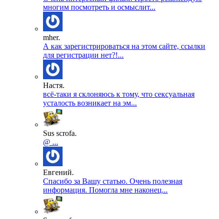
многим посмотреть и осмыслит...
mher.
А как зарегистрироваться на этом сайте, ссылки
для регистрации нет?!...
Настя.
всё-таки я склоняюсь к тому, что сексуальная
усталость возникает на эм...
Sus scrofa.
@ ...
Евгений.
Спасибо за Вашу статью. Очень полезная
информация. Помогла мне наконец...