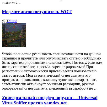
технике …
Мод-чит автоогнетушитель WOT
@
Танки
Чтобы полностью реализовать свои возможности на данной
странице и прочитать или опубликовать статью необходимо
быть зарегистрированным пользователем. Поэтому, если вам
интересен этот блог, просьба зарегистрироваться! При
регистрации автоматически присваивается пользователю
статус автора. Мод автоматический огнетушитель это
программа нажимающая клавишу тушения пожара за вас,
автоматически активирует обычный расходник, ручной
одноразовый огнетушитель, купленный за серебро а не …
Универсальный сниффер вирусов — Universal
Virus Sniffer против yamdex.net