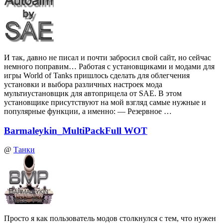
И так, давно не писал и почти забросил свой сайт, но сейчас
немного поправим… Работая с установщиками и модами для
игры World of Tanks пришлось сделать для облегчения
установки и выбора различных настроек мода
мультиустановщик для автоприцела от SAE. В этом
установщике присутствуют на мой взгляд самые нужные и
популярные функции, а именно: — Резервное …
Barmaleykin_MultiPackFull WOT
@
Танки
Просто я как пользователь модов столкнулся с тем, что нужен