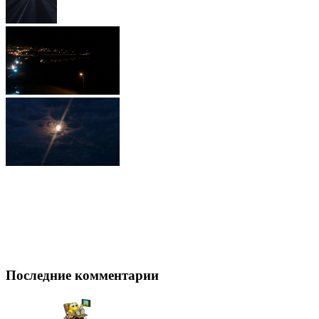
Последние комментарии