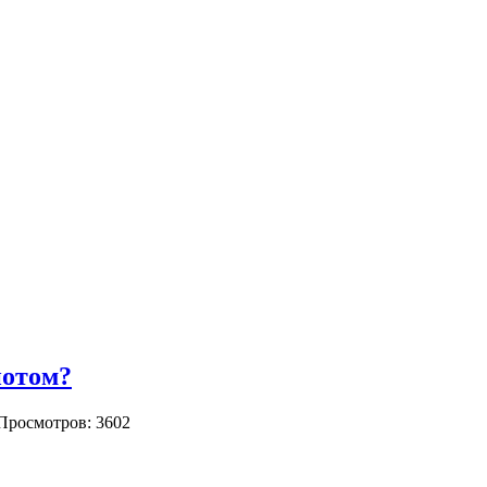
потом?
Просмотров: 3602