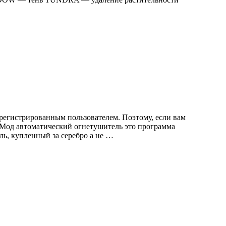
регистрированным пользователем. Поэтому, если вам
. Мод автоматический огнетушитель это программа
ь, купленный за серебро а не …