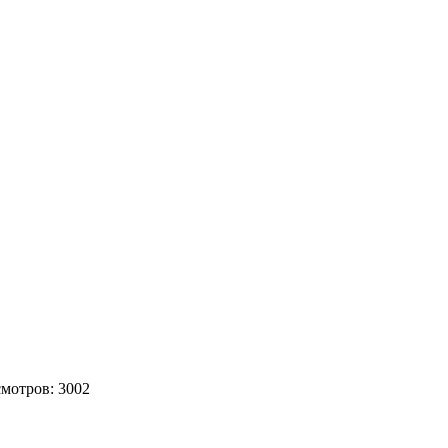
мотров: 3002