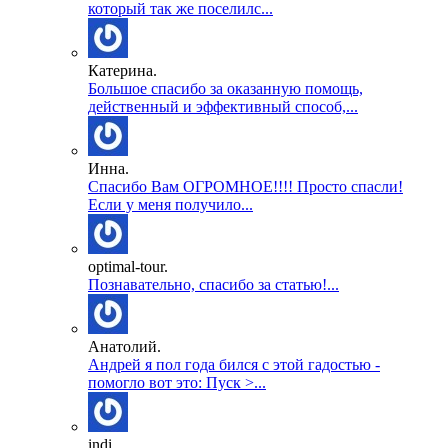
который так же поселилс...
Катерина.
Большое спасибо за оказанную помощь,
действенный и эффективный способ,...
Инна.
Спасибо Вам ОГРОМНОЕ!!!! Просто спасли!
Если у меня получило...
optimal-tour.
Познавательно, спасибо за статью!...
Анатолий.
Андрей я пол года бился с этой гадостью -
помогло вот это: Пуск >...
indi.