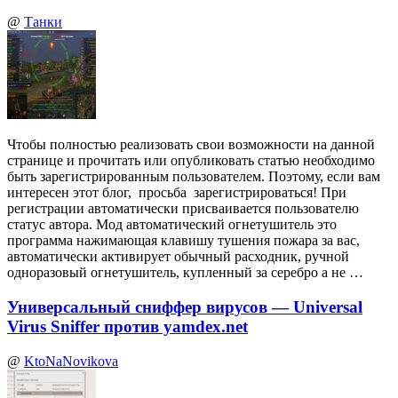
@
Танки
Чтобы полностью реализовать свои возможности на данной
странице и прочитать или опубликовать статью необходимо
быть зарегистрированным пользователем. Поэтому, если вам
интересен этот блог, просьба зарегистрироваться! При
регистрации автоматически присваивается пользователю
статус автора. Мод автоматический огнетушитель это
программа нажимающая клавишу тушения пожара за вас,
автоматически активирует обычный расходник, ручной
одноразовый огнетушитель, купленный за серебро а не …
Универсальный сниффер вирусов — Universal
Virus Sniffer против yamdex.net
@
KtoNaNovikova