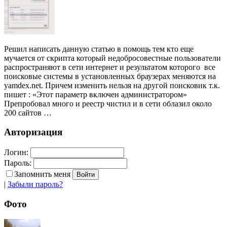
Решил написать данную статью в помощь тем кто еще
мучается от скрипта который недобросовестные пользователи
распространяют в сети интернет и результатом которого все
поисковые системы в установленных браузерах меняются на
yamdex.net. Причем изменить нельзя на другой поисковик т.к.
пишет : «Этот параметр включен администратором»
Препробовал много и реестр чистил и в сети облазил около
200 сайтов …
Авторизация
Логин:
Пароль:
Запомнить меня
|
Забыли пароль?
Фото