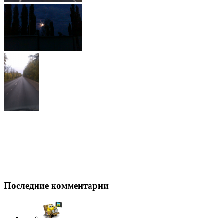
Последние комментарии