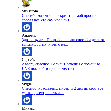
Sus scrofa.
Спасибо конечно, но скрипт не мой просто я
собрал все что сам мог найт...
Андрей.
Здравствуйте! Попробовал ваш способ и десяток
всяких других, ничего не...
Сергей.
Автору спасибо. Вариант лечения с помощью
UVS помог быстро и качествен...
Sergik.
Спасибо, крассавчик, писец, я 2 дня ипался, все
удалил, реестр чистый ...
Михаил.