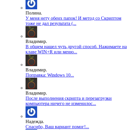
Полина.
У меня нету обеих папок! И метод со Скриптом
тоже не дал результата (...
Владимир.
В общем нашел чуть другой способ. Нажимаете на
клаве WIN+R или меню...
Владимир.
Поправка: Windows 10...
Владимир.
После выполнения скрипта и перезагрузки
компьютера ничего не изменилос...
Надежда.
Спасибо, Ваш вариант помог!...