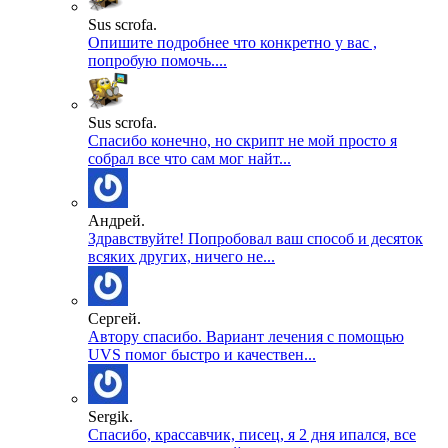
Sus scrofa.
Опишите подробнее что конкретно у вас ,
попробую помочь....
Sus scrofa.
Спасибо конечно, но скрипт не мой просто я
собрал все что сам мог найт...
Андрей.
Здравствуйте! Попробовал ваш способ и десяток
всяких других, ничего не...
Сергей.
Автору спасибо. Вариант лечения с помощью
UVS помог быстро и качествен...
Sergik.
Спасибо, крассавчик, писец, я 2 дня ипался, все