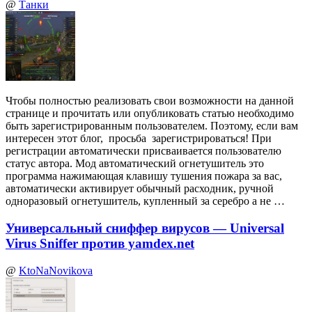
@
Танки
Чтобы полностью реализовать свои возможности на данной
странице и прочитать или опубликовать статью необходимо
быть зарегистрированным пользователем. Поэтому, если вам
интересен этот блог, просьба зарегистрироваться! При
регистрации автоматически присваивается пользователю
статус автора. Мод автоматический огнетушитель это
программа нажимающая клавишу тушения пожара за вас,
автоматически активирует обычный расходник, ручной
одноразовый огнетушитель, купленный за серебро а не …
Универсальный сниффер вирусов — Universal
Virus Sniffer против yamdex.net
@
KtoNaNovikova