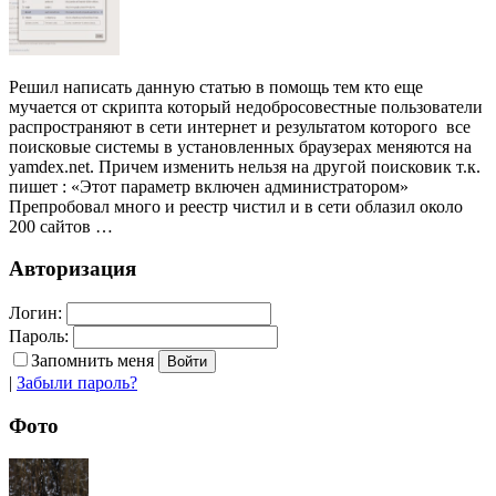
Решил написать данную статью в помощь тем кто еще
мучается от скрипта который недобросовестные пользователи
распространяют в сети интернет и результатом которого все
поисковые системы в установленных браузерах меняются на
yamdex.net. Причем изменить нельзя на другой поисковик т.к.
пишет : «Этот параметр включен администратором»
Препробовал много и реестр чистил и в сети облазил около
200 сайтов …
Авторизация
Логин:
Пароль:
Запомнить меня
|
Забыли пароль?
Фото