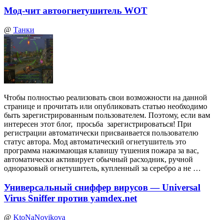
Мод-чит автоогнетушитель WOT
@
Танки
Чтобы полностью реализовать свои возможности на данной
странице и прочитать или опубликовать статью необходимо
быть зарегистрированным пользователем. Поэтому, если вам
интересен этот блог, просьба зарегистрироваться! При
регистрации автоматически присваивается пользователю
статус автора. Мод автоматический огнетушитель это
программа нажимающая клавишу тушения пожара за вас,
автоматически активирует обычный расходник, ручной
одноразовый огнетушитель, купленный за серебро а не …
Универсальный сниффер вирусов — Universal
Virus Sniffer против yamdex.net
@
KtoNaNovikova