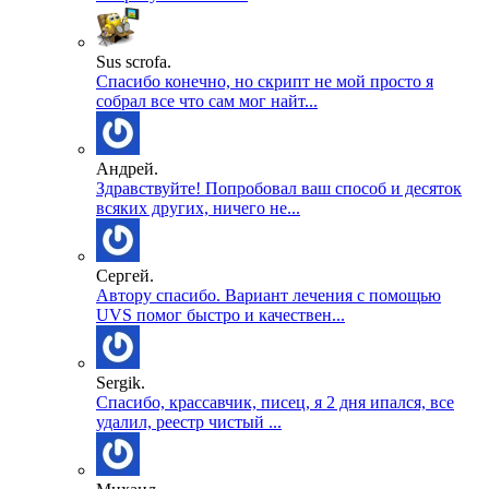
Sus scrofa.
Спасибо конечно, но скрипт не мой просто я
собрал все что сам мог найт...
Андрей.
Здравствуйте! Попробовал ваш способ и десяток
всяких других, ничего не...
Сергей.
Автору спасибо. Вариант лечения с помощью
UVS помог быстро и качествен...
Sergik.
Спасибо, крассавчик, писец, я 2 дня ипался, все
удалил, реестр чистый ...