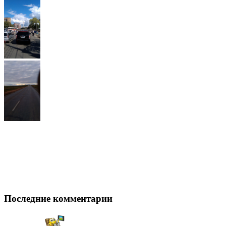
Последние комментарии