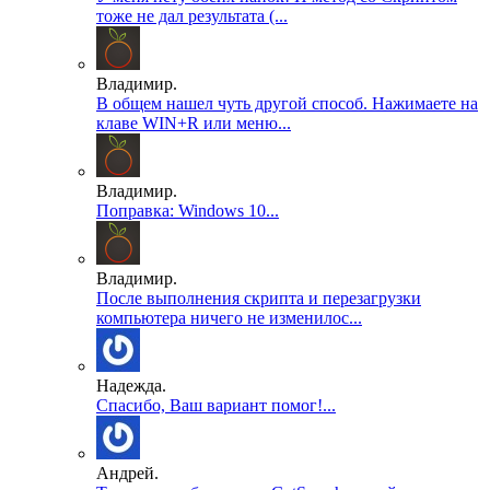
тоже не дал результата (...
Владимир.
В общем нашел чуть другой способ. Нажимаете на
клаве WIN+R или меню...
Владимир.
Поправка: Windows 10...
Владимир.
После выполнения скрипта и перезагрузки
компьютера ничего не изменилос...
Надежда.
Спасибо, Ваш вариант помог!...
Андрей.