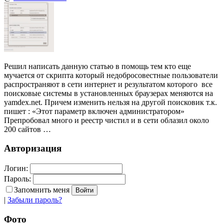
Решил написать данную статью в помощь тем кто еще
мучается от скрипта который недобросовестные пользователи
распространяют в сети интернет и результатом которого все
поисковые системы в установленных браузерах меняются на
yamdex.net. Причем изменить нельзя на другой поисковик т.к.
пишет : «Этот параметр включен администратором»
Препробовал много и реестр чистил и в сети облазил около
200 сайтов …
Авторизация
Логин:
Пароль:
Запомнить меня
|
Забыли пароль?
Фото