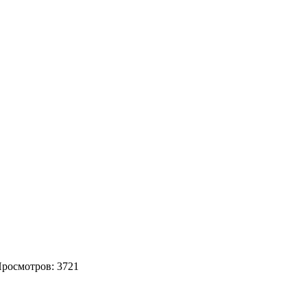
Просмотров: 3721