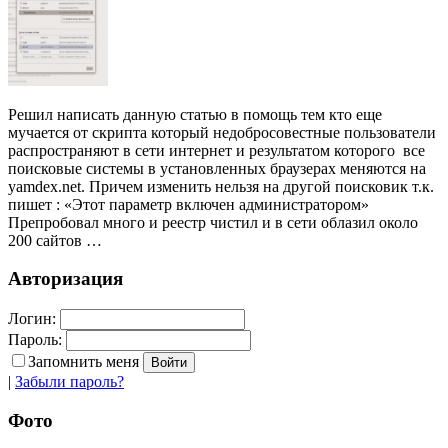
Решил написать данную статью в помощь тем кто еще
мучается от скрипта который недобросовестные пользователи
распространяют в сети интернет и результатом которого все
поисковые системы в установленных браузерах меняются на
yamdex.net. Причем изменить нельзя на другой поисковик т.к.
пишет : «Этот параметр включен администратором»
Препробовал много и реестр чистил и в сети облазил около
200 сайтов …
Авторизация
Логин:
Пароль:
Запомнить меня
|
Забыли пароль?
Фото