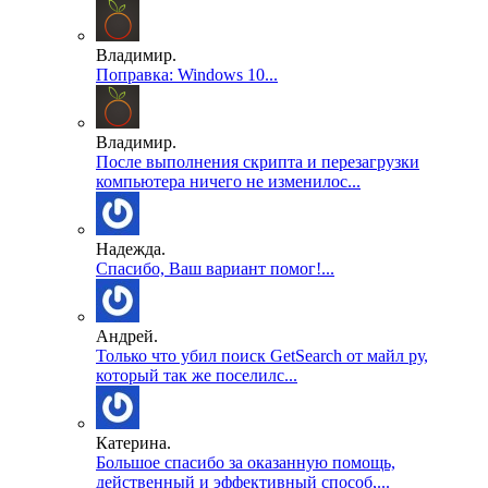
Владимир.
Поправка: Windows 10...
Владимир.
После выполнения скрипта и перезагрузки
компьютера ничего не изменилос...
Надежда.
Спасибо, Ваш вариант помог!...
Андрей.
Только что убил поиск GetSearch от майл ру,
который так же поселилс...
Катерина.
Большое спасибо за оказанную помощь,
действенный и эффективный способ,...