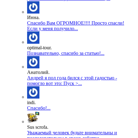
Инна.
Спасибо Вам ОГРОМНОЕ!!!! Просто спасли!
Если у меня получило...
optimal-tour.
Познавательно, спасибо за статью!...
Анатолий.
Андрей я пол года бился с этой гадостью -
помогло вот это: Пуск >...
indi.
Спасибо!...
Sus scrofa.
Уважаемый человек будьте внимательны и