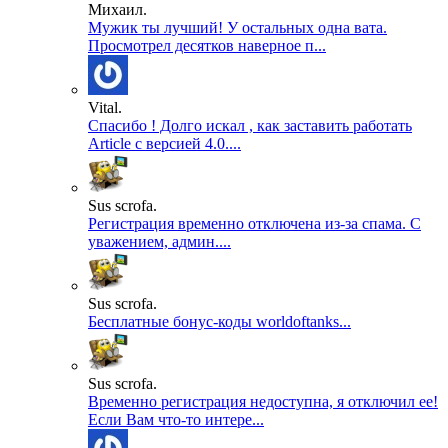
Михаил.
Мужик ты лучший! У остальных одна вата.
Просмотрел десятков наверное п...
Vital.
Спасибо ! Долго искал , как заставить работать
Article с версией 4.0....
Sus scrofa.
Регистрация временно отключена из-за спама. С
уважением, админ....
Sus scrofa.
Бесплатные бонус-коды worldoftanks...
Sus scrofa.
Временно регистрация недоступна, я отключил ее!
Если Вам что-то интере...