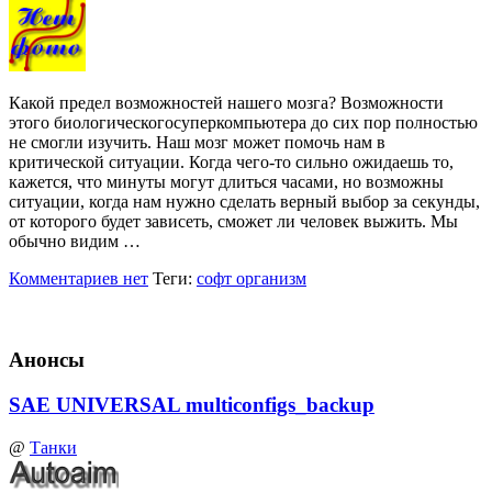
Какой предел возможностей нашего мозга? Возможности
этого биологическогосуперкомпьютера до сих пор полностью
не смогли изучить. Наш мозг может помочь нам в
критической ситуации. Когда чего-то сильно ожидаешь то,
кажется, что минуты могут длиться часами, но возможны
ситуации, когда нам нужно сделать верный выбор за секунды,
от которого будет зависеть, сможет ли человек выжить. Мы
обычно видим …
Комментариев нет
Теги:
софт организм
Анонсы
SAE UNIVERSAL multiconfigs_backup
@
Танки