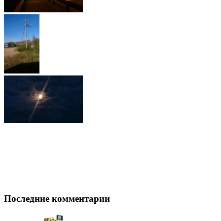
Последние комментарии