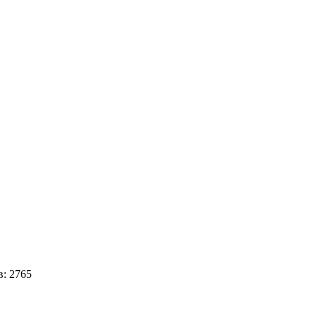
: 2765