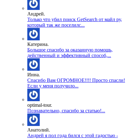
Андрей.
Только что убил поиск GetSearch от майл ру,
который так же поселилс...
Катерина.
Большое спасибо за оказанную помощь,
действенный и эффективный способ,...
Инна.
Спасибо Вам ОГРОМНОЕ!!!! Просто спасли!
Если у меня получило...
optimal-tour.
Познавательно, спасибо за статью!...
Анатолий.
Андрей я пол года бился с этой гадостью -