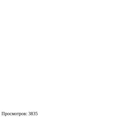
| Просмотров: 3835