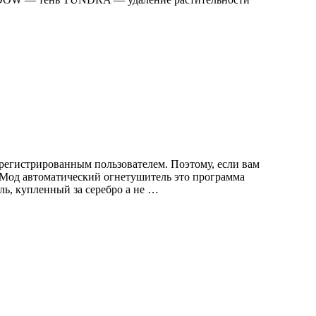
регистрированным пользователем. Поэтому, если вам
. Мод автоматический огнетушитель это программа
ь, купленный за серебро а не …