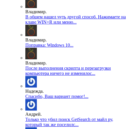
Владимир.
В общем нашел чуть другой способ. Нажимаете на
клаве WIN+R или меню...
Владимир.
Поправка: Windows 10...
Владимир.
После выполнения скрипта и перезагрузки
компьютера ничего не изменилос...
Надежда.
Спасибо, Ваш вариант помог!...
Андрей.
Только что убил поиск GetSearch от майл ру,
который так же поселилс...