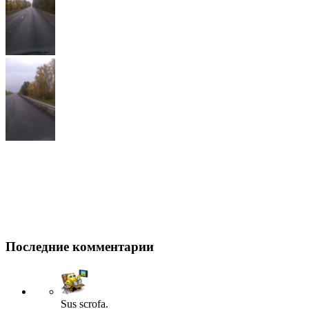
Последние комментарии
Sus scrofa.