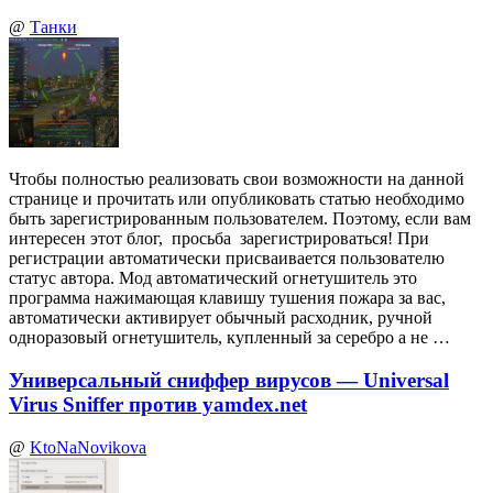
@
Танки
Чтобы полностью реализовать свои возможности на данной
странице и прочитать или опубликовать статью необходимо
быть зарегистрированным пользователем. Поэтому, если вам
интересен этот блог, просьба зарегистрироваться! При
регистрации автоматически присваивается пользователю
статус автора. Мод автоматический огнетушитель это
программа нажимающая клавишу тушения пожара за вас,
автоматически активирует обычный расходник, ручной
одноразовый огнетушитель, купленный за серебро а не …
Универсальный сниффер вирусов — Universal
Virus Sniffer против yamdex.net
@
KtoNaNovikova