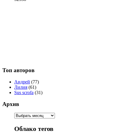
Топ авторов
Андрей
(77)
Лилия
(61)
Sus scrofa
(31)
Архив
Облако тегов