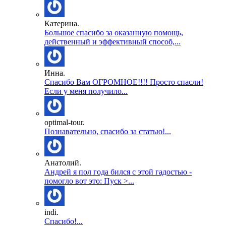
Катерина.
Большое спасибо за оказанную помощь,
действенный и эффективный способ,...
Инна.
Спасибо Вам ОГРОМНОЕ!!!! Просто спасли!
Если у меня получило...
optimal-tour.
Познавательно, спасибо за статью!...
Анатолий.
Андрей я пол года бился с этой гадостью -
помогло вот это: Пуск >...
indi.
Спасибо!...