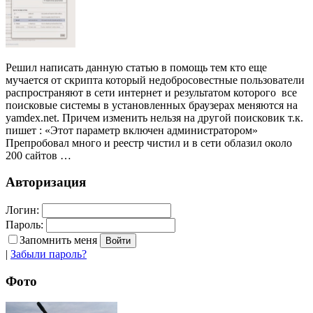
Решил написать данную статью в помощь тем кто еще
мучается от скрипта который недобросовестные пользователи
распространяют в сети интернет и результатом которого все
поисковые системы в установленных браузерах меняются на
yamdex.net. Причем изменить нельзя на другой поисковик т.к.
пишет : «Этот параметр включен администратором»
Препробовал много и реестр чистил и в сети облазил около
200 сайтов …
Авторизация
Логин:
Пароль:
Запомнить меня
|
Забыли пароль?
Фото