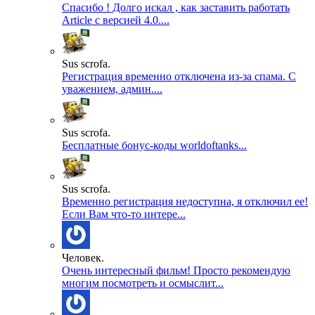
Спасибо ! Долго искал , как заставить работать
Article с версией 4.0....
Sus scrofa.
Регистрация временно отключена из-за спама. С
уважением, админ....
Sus scrofa.
Бесплатные бонус-коды worldoftanks...
Sus scrofa.
Временно регистрация недоступна, я отключил ее!
Если Вам что-то интере...
Человек.
Очень интересный фильм! Просто рекомендую
многим посмотреть и осмыслит...