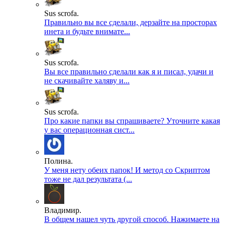
Sus scrofa.
Правильно вы все сделали, дерзайте на просторах
инета и будьте внимате...
Sus scrofa.
Вы все правильно сделали как я и писал, удачи и
не скачивайте халяву и...
Sus scrofa.
Про какие папки вы спрашиваете? Уточните какая
у вас операционная сист...
Полина.
У меня нету обеих папок! И метод со Скриптом
тоже не дал результата (...
Владимир.
В общем нашел чуть другой способ. Нажимаете на