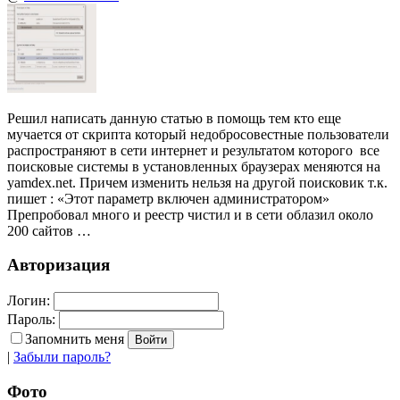
Решил написать данную статью в помощь тем кто еще
мучается от скрипта который недобросовестные пользователи
распространяют в сети интернет и результатом которого все
поисковые системы в установленных браузерах меняются на
yamdex.net. Причем изменить нельзя на другой поисковик т.к.
пишет : «Этот параметр включен администратором»
Препробовал много и реестр чистил и в сети облазил около
200 сайтов …
Авторизация
Логин:
Пароль:
Запомнить меня
|
Забыли пароль?
Фото