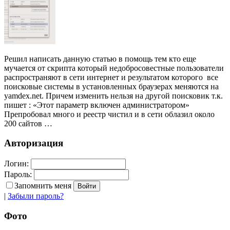
Решил написать данную статью в помощь тем кто еще
мучается от скрипта который недобросовестные пользователи
распространяют в сети интернет и результатом которого все
поисковые системы в установленных браузерах меняются на
yamdex.net. Причем изменить нельзя на другой поисковик т.к.
пишет : «Этот параметр включен администратором»
Препробовал много и реестр чистил и в сети облазил около
200 сайтов …
Авторизация
Логин:
Пароль:
Запомнить меня
|
Забыли пароль?
Фото