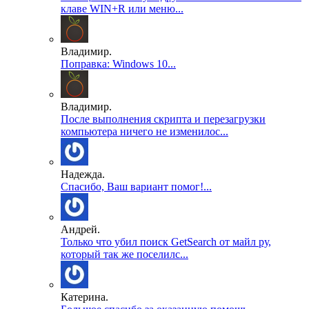
клаве WIN+R или меню...
Владимир.
Поправка: Windows 10...
Владимир.
После выполнения скрипта и перезагрузки
компьютера ничего не изменилос...
Надежда.
Спасибо, Ваш вариант помог!...
Андрей.
Только что убил поиск GetSearch от майл ру,
который так же поселилс...
Катерина.