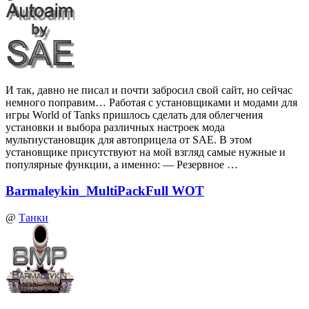
И так, давно не писал и почти забросил свой сайт, но сейчас
немного поправим… Работая с установщиками и модами для
игры World of Tanks пришлось сделать для облегчения
установки и выбора различных настроек мода
мультиустановщик для автоприцела от SAE. В этом
установщике присутствуют на мой взгляд самые нужные и
популярные функции, а именно: — Резервное …
Barmaleykin_MultiPackFull WOT
@
Танки