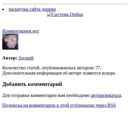
раскрутка сайта дешево
Комментариев нет
Автор:
Андрей
Количество статей, опубликованных автором: 77.
Дополнительная информация об авторе появится вскоре.
Добавить комментарий
Для отправки комментария вам необходимо
авторизоваться
.
Подписка на комментарии к этой публикации через RSS