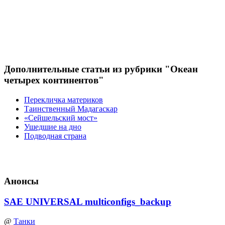
Дополнительные статьи из рубрики "Океан
четырех континентов"
Перекличка материков
Таинственный Мадагаскар
«Сейшельский моcт»
Ушедшие на дно
Подводная страна
Анонсы
SAE UNIVERSAL multiconfigs_backup
@
Танки