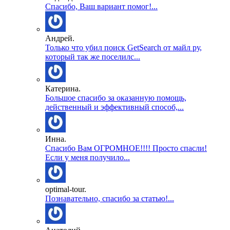
Спасибо, Ваш вариант помог!...
Андрей.
Только что убил поиск GetSearch от майл ру,
который так же поселилс...
Катерина.
Большое спасибо за оказанную помощь,
действенный и эффективный способ,...
Инна.
Спасибо Вам ОГРОМНОЕ!!!! Просто спасли!
Если у меня получило...
optimal-tour.
Познавательно, спасибо за статью!...