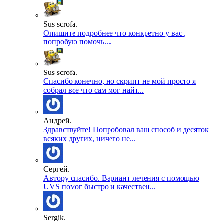
Sus scrofa.
Опишите подробнее что конкретно у вас ,
попробую помочь....
Sus scrofa.
Спасибо конечно, но скрипт не мой просто я
собрал все что сам мог найт...
Андрей.
Здравствуйте! Попробовал ваш способ и десяток
всяких других, ничего не...
Сергей.
Автору спасибо. Вариант лечения с помощью
UVS помог быстро и качествен...
Sergik.