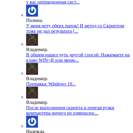
у вас операционная сист...
Полина.
У меня нету обеих папок! И метод со Скриптом
тоже не дал результата (...
Владимир.
В общем нашел чуть другой способ. Нажимаете на
клаве WIN+R или меню...
Владимир.
Поправка: Windows 10...
Владимир.
После выполнения скрипта и перезагрузки
компьютера ничего не изменилос...
Надежда.