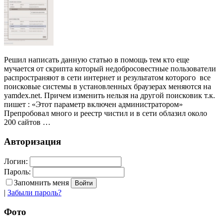
Решил написать данную статью в помощь тем кто еще
мучается от скрипта который недобросовестные пользователи
распространяют в сети интернет и результатом которого все
поисковые системы в установленных браузерах меняются на
yamdex.net. Причем изменить нельзя на другой поисковик т.к.
пишет : «Этот параметр включен администратором»
Препробовал много и реестр чистил и в сети облазил около
200 сайтов …
Авторизация
Логин:
Пароль:
Запомнить меня
|
Забыли пароль?
Фото