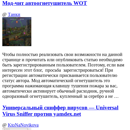
Мод-чит автоогнетушитель WOT
@
Танки
Чтобы полностью реализовать свои возможности на данной
странице и прочитать или опубликовать статью необходимо
быть зарегистрированным пользователем. Поэтому, если вам
интересен этот блог, просьба зарегистрироваться! При
регистрации автоматически присваивается пользователю
статус автора. Мод автоматический огнетушитель это
программа нажимающая клавишу тушения пожара за вас,
автоматически активирует обычный расходник, ручной
одноразовый огнетушитель, купленный за серебро а не …
Универсальный сниффер вирусов — Universal
Virus Sniffer против yamdex.net
@
KtoNaNovikova