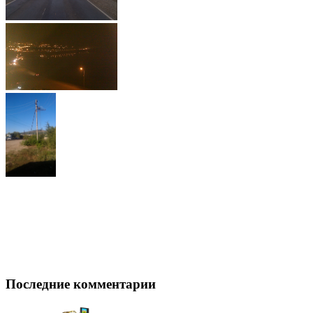
Последние комментарии