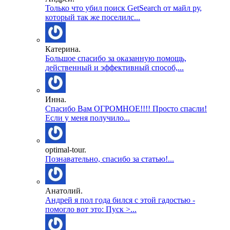
Только что убил поиск GetSearch от майл ру,
который так же поселилс...
Катерина.
Большое спасибо за оказанную помощь,
действенный и эффективный способ,...
Инна.
Спасибо Вам ОГРОМНОЕ!!!! Просто спасли!
Если у меня получило...
optimal-tour.
Познавательно, спасибо за статью!...
Анатолий.
Андрей я пол года бился с этой гадостью -
помогло вот это: Пуск >...