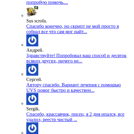
попробую помочь....
Sus scrofa.
Спасибо конечно, но скрипт не мой просто я
собрал все что сам мог найт...
Андрей.
Здравствуйте! Попробовал ваш способ и десяток
всяких других, ничего не...
Сергей.
Автору спасибо. Вариант лечения с помощью
UVS помог быстро и качествен...
Sergik.
Спасибо, крассавчик, писец, я 2 дня ипался, все
удалил, реестр чистый ...