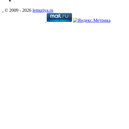
.
© 2009 - 2026
lemuriya.ru