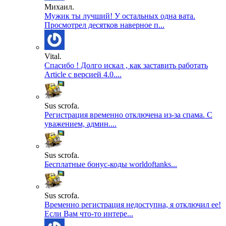
Михаил.
Мужик ты лучший! У остальных одна вата.
Просмотрел десятков наверное п...
Vital.
Спасибо ! Долго искал , как заставить работать
Article с версией 4.0....
Sus scrofa.
Регистрация временно отключена из-за спама. С
уважением, админ....
Sus scrofa.
Бесплатные бонус-коды worldoftanks...
Sus scrofa.
Временно регистрация недоступна, я отключил ее!
Если Вам что-то интере...