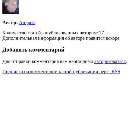
Автор:
Андрей
Количество статей, опубликованных автором: 77.
Дополнительная информация об авторе появится вскоре.
Добавить комментарий
Для отправки комментария вам необходимо
авторизоваться
.
Подписка на комментарии к этой публикации через RSS