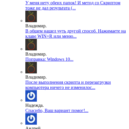
У меня нету обеих папок! И метод со Скриптом
тоже не дал результата (...
Владимир.
В общем нашел чуть другой способ. Нажимаете на
клаве WIN+R или меню...
Владимир.
Поправка: Windows 10...
Владимир.
После выполнения скрипта и перезагрузки
компьютера ничего не изменилос...
Надежда.
Спасибо, Ваш вариант помог!...
Андрей.