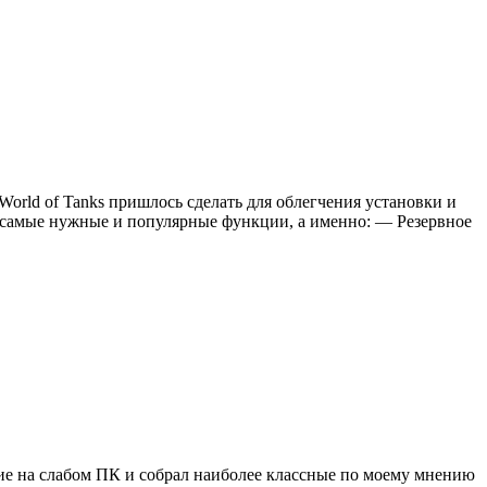
World of Tanks пришлось сделать для облегчения установки и
д самые нужные и популярные функции, а именно: — Резервное
вие на слабом ПК и собрал наиболее классные по моему мнению