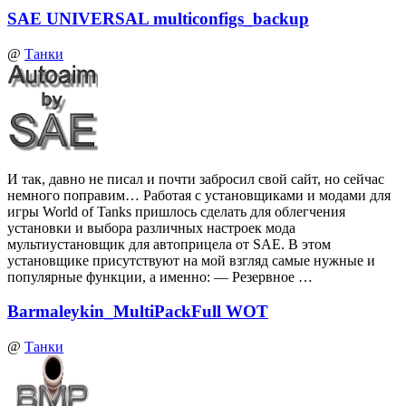
SAE UNIVERSAL multiconfigs_backup
@
Танки
И так, давно не писал и почти забросил свой сайт, но сейчас
немного поправим… Работая с установщиками и модами для
игры World of Tanks пришлось сделать для облегчения
установки и выбора различных настроек мода
мультиустановщик для автоприцела от SAE. В этом
установщике присутствуют на мой взгляд самые нужные и
популярные функции, а именно: — Резервное …
Barmaleykin_MultiPackFull WOT
@
Танки