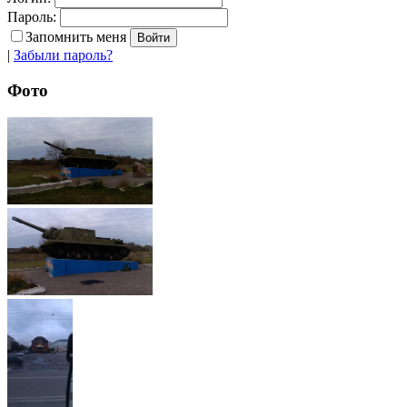
Пароль:
Запомнить меня
|
Забыли пароль?
Фото