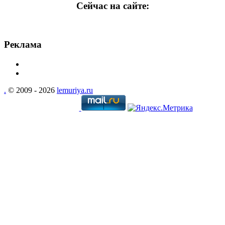
Сейчас на сайте:
Реклама
.
© 2009 - 2026
lemuriya.ru