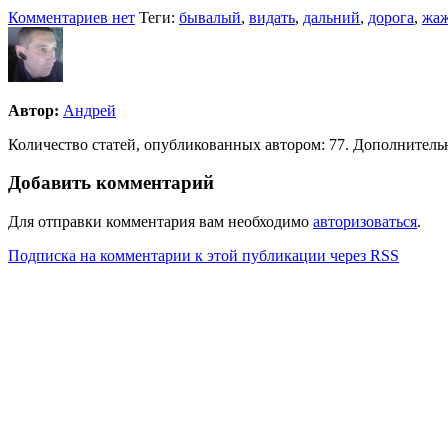
Комментариев нет
Теги:
бывалый
,
видать
,
дальний
,
дорога
,
жа
Автор:
Андрей
Количество статей, опубликованных автором: 77. Дополнительн
Добавить комментарий
Для отправки комментария вам необходимо
авторизоваться
.
Подписка на комментарии к этой публикации через RSS