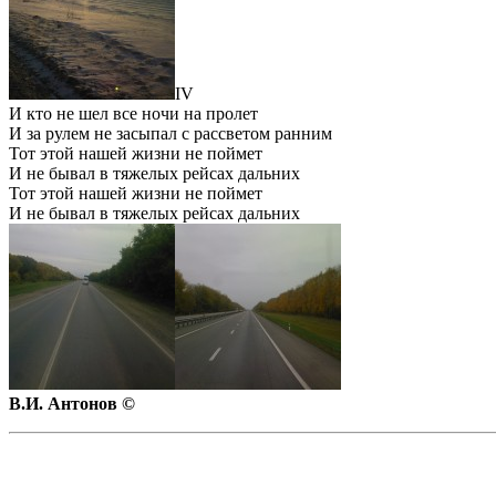
IV
И кто не шел все ночи на пролет
И за рулем не засыпал с рассветом ранним
Тот этой нашей жизни не поймет
И не бывал в тяжелых рейсах дальних
Тот этой нашей жизни не поймет
И не бывал в тяжелых рейсах дальних
В.И. Антонов ©