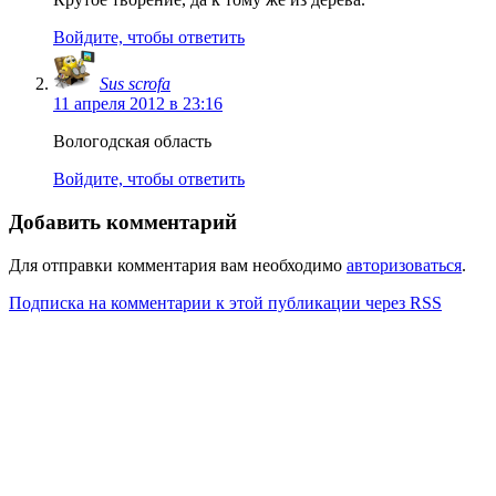
Войдите, чтобы ответить
Sus scrofa
11 апреля 2012 в 23:16
Вологодская область
Войдите, чтобы ответить
Добавить комментарий
Для отправки комментария вам необходимо
авторизоваться
.
Подписка на комментарии к этой публикации через RSS