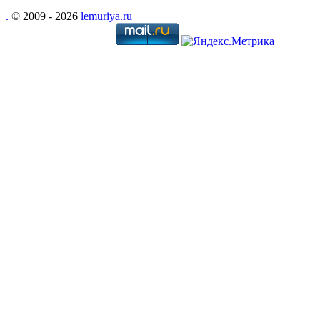
.
© 2009 - 2026
lemuriya.ru