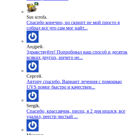
Sus scrofa.
Спасибо конечно, но скрипт не мой просто я
собрал все что сам мог найт...
Андрей.
Здравствуйте! Попробовал ваш способ и десяток
всяких других, ничего не...
Сергей.
Автору спасибо. Вариант лечения с помощью
UVS помог быстро и качествен...
Sergik.
Спасибо, крассавчик, писец, я 2 дня ипался, все
удалил, реестр чистый ...