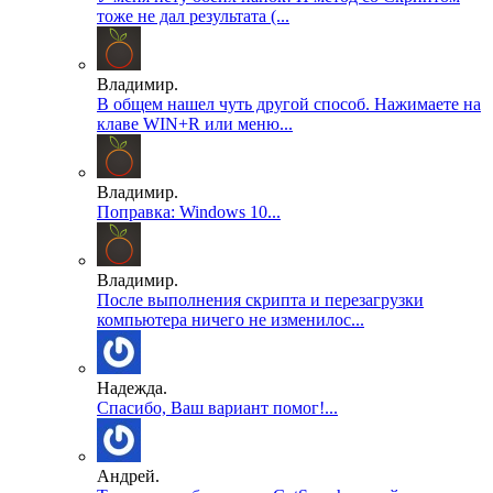
тоже не дал результата (...
Владимир.
В общем нашел чуть другой способ. Нажимаете на
клаве WIN+R или меню...
Владимир.
Поправка: Windows 10...
Владимир.
После выполнения скрипта и перезагрузки
компьютера ничего не изменилос...
Надежда.
Спасибо, Ваш вариант помог!...
Андрей.