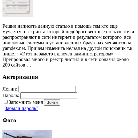
Решил написать данную статью в помощь тем кто еще
мучается от скрипта который недобросовестные пользователи
распространяют в сети интернет и результатом которого все
поисковые системы в установленных браузерах меняются на
yamdex.net. Причем изменить нельзя на другой поисковик т.к.
пишет : «Этот параметр включен администратором»
Препробовал много и реестр чистил и в сети облазил около
200 сайтов …
Авторизация
Логин:
Пароль:
Запомнить меня
|
Забыли пароль?
Фото