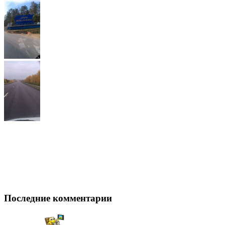
Последние комментарии