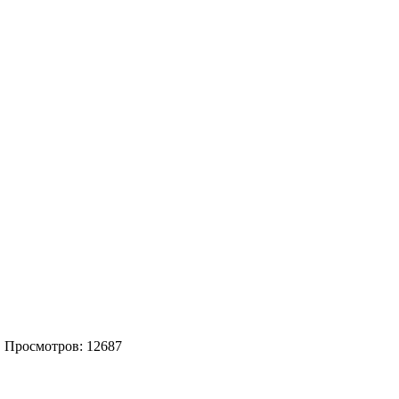
| Просмотров: 12687