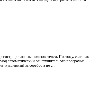
регистрированным пользователем. Поэтому, если вам
. Мод автоматический огнетушитель это программа
ь, купленный за серебро а не …