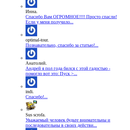
Инна.
Спасибо Вам ОГРОМНОЕ!!!! Просто спасли!
Если у меня получило...
optimal-tour.
Познавательно, спасибо за статью!...
Анатолий.
Андрей я пол года бился с этой гадостью -
помогло вот это: Пуск >...
indi.
Спасибо!...
Sus scrofa.
Уважаемый человек будьте внимательны и
последовательны в своих действи...