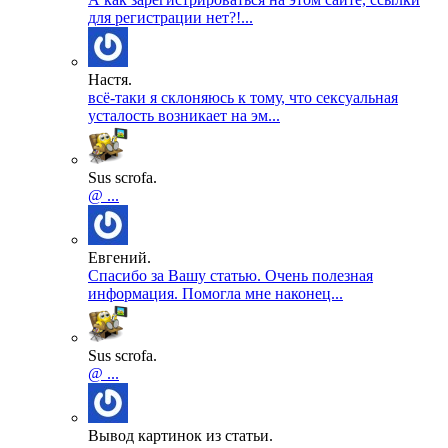
для регистрации нет?!...
Настя.
всё-таки я склоняюсь к тому, что сексуальная
усталость возникает на эм...
Sus scrofa.
@ ...
Евгений.
Спасибо за Вашу статью. Очень полезная
информация. Помогла мне наконец...
Sus scrofa.
@ ...
Вывод картинок из статьи.