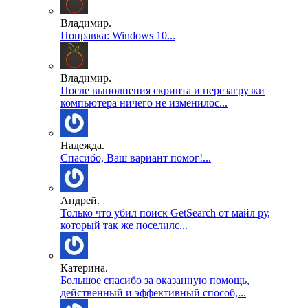
Владимир.
Поправка: Windows 10...
Владимир.
После выполнения скрипта и перезагрузки
компьютера ничего не изменилос...
Надежда.
Спасибо, Ваш вариант помог!...
Андрей.
Только что убил поиск GetSearch от майл ру,
который так же поселилс...
Катерина.
Большое спасибо за оказанную помощь,
действенный и эффективный способ,...