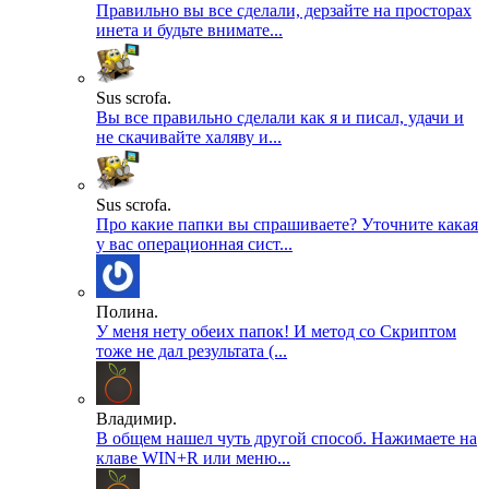
Правильно вы все сделали, дерзайте на просторах
инета и будьте внимате...
Sus scrofa.
Вы все правильно сделали как я и писал, удачи и
не скачивайте халяву и...
Sus scrofa.
Про какие папки вы спрашиваете? Уточните какая
у вас операционная сист...
Полина.
У меня нету обеих папок! И метод со Скриптом
тоже не дал результата (...
Владимир.
В общем нашел чуть другой способ. Нажимаете на
клаве WIN+R или меню...