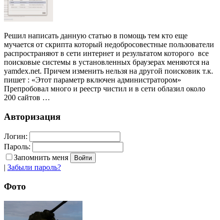
Решил написать данную статью в помощь тем кто еще
мучается от скрипта который недобросовестные пользователи
распространяют в сети интернет и результатом которого все
поисковые системы в установленных браузерах меняются на
yamdex.net. Причем изменить нельзя на другой поисковик т.к.
пишет : «Этот параметр включен администратором»
Препробовал много и реестр чистил и в сети облазил около
200 сайтов …
Авторизация
Логин:
Пароль:
Запомнить меня
|
Забыли пароль?
Фото