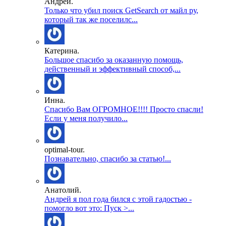
Андрей.
Только что убил поиск GetSearch от майл ру,
который так же поселилс...
Катерина.
Большое спасибо за оказанную помощь,
действенный и эффективный способ,...
Инна.
Спасибо Вам ОГРОМНОЕ!!!! Просто спасли!
Если у меня получило...
optimal-tour.
Познавательно, спасибо за статью!...
Анатолий.
Андрей я пол года бился с этой гадостью -
помогло вот это: Пуск >...