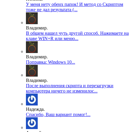
У меня нету обеих папок! И метод со Скриптом
тоже не дал результата (...
Владимир.
В общем нашел чуть другой способ. Нажимаете на
клаве WIN+R или меню...
Владимир.
Поправка: Windows 10...
Владимир.
После выполнения скрипта и перезагрузки
компьютера ничего не изменилос...
Надежда.
Спасибо, Ваш вариант помог!...