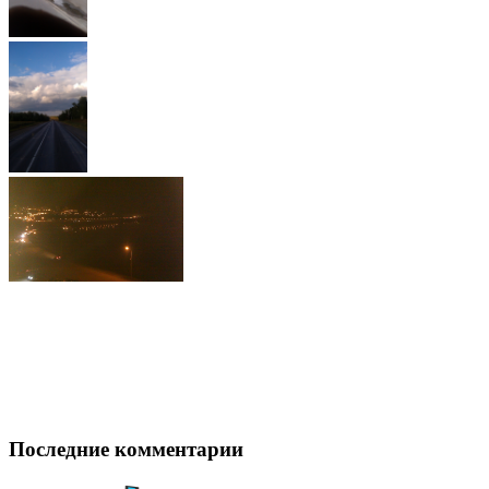
Последние комментарии