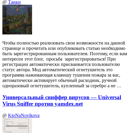
@
Танки
Чтобы полностью реализовать свои возможности на данной
странице и прочитать или опубликовать статью необходимо
быть зарегистрированным пользователем. Поэтому, если вам
интересен этот блог, просьба зарегистрироваться! При
регистрации автоматически присваивается пользователю
статус автора. Мод автоматический огнетушитель это
программа нажимающая клавишу тушения пожара за вас,
автоматически активирует обычный расходник, ручной
одноразовый огнетушитель, купленный за серебро а не …
Универсальный сниффер вирусов — Universal
Virus Sniffer против yamdex.net
@
KtoNaNovikova