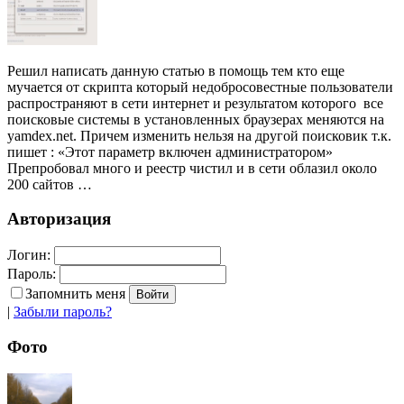
Решил написать данную статью в помощь тем кто еще
мучается от скрипта который недобросовестные пользователи
распространяют в сети интернет и результатом которого все
поисковые системы в установленных браузерах меняются на
yamdex.net. Причем изменить нельзя на другой поисковик т.к.
пишет : «Этот параметр включен администратором»
Препробовал много и реестр чистил и в сети облазил около
200 сайтов …
Авторизация
Логин:
Пароль:
Запомнить меня
|
Забыли пароль?
Фото