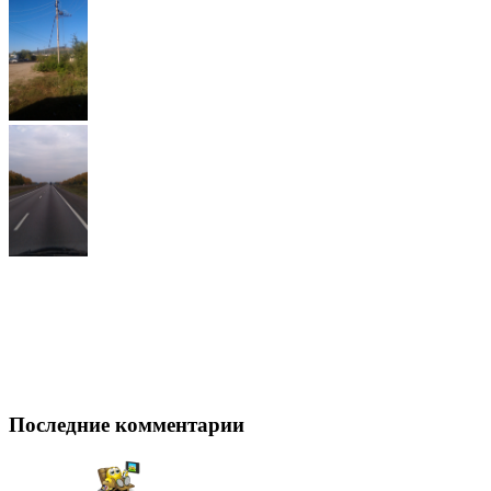
Последние комментарии