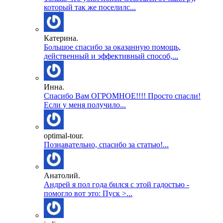
который так же поселилс...
Катерина.
Большое спасибо за оказанную помощь,
действенный и эффективный способ,...
Инна.
Спасибо Вам ОГРОМНОЕ!!!! Просто спасли!
Если у меня получило...
optimal-tour.
Познавательно, спасибо за статью!...
Анатолий.
Андрей я пол года бился с этой гадостью -
помогло вот это: Пуск >...