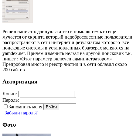
Решил написать данную статью в помощь тем кто еще
мучается от скрипта который недобросовестные пользователи
распространяют в сети интернет и результатом которого все
поисковые системы в установленных браузерах меняются на
yamdex.net. Причем изменить нельзя на другой поисковик т.к.
пишет : «Этот параметр включен администратором»
Препробовал много и реестр чистил и в сети облазил около
200 сайтов …
Авторизация
Логин:
Пароль:
Запомнить меня
|
Забыли пароль?
Фото