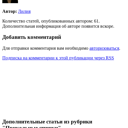
Автор:
Лилия
Количество статей, опубликованных автором: 61.
Дополнительная информация об авторе появится вскоре.
Добавить комментарий
Для отправки комментария вам необходимо
авторизоваться
.
Подписка на комментарии к этой публикации через RSS
Дополнительные статьи из рубрики
"Прикольные стишки"