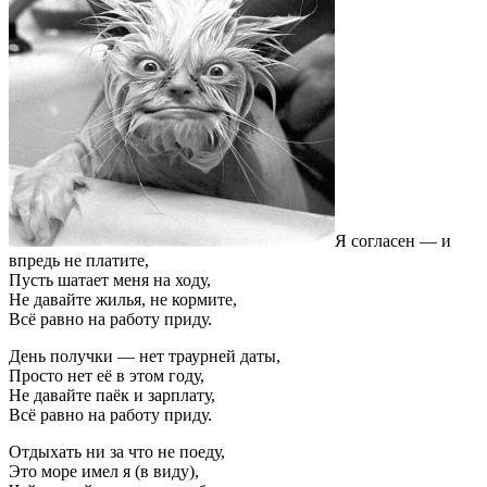
Я согласен — и
впредь не платите,
Пусть шатает меня на ходу,
Не давайте жилья, не кормите,
Всё равно на работу приду.
День получки — нет траурней даты,
Просто нет её в этом году,
Не давайте паёк и зарплату,
Всё равно на работу приду.
Отдыхать ни за что не поеду,
Это море имел я (в виду),