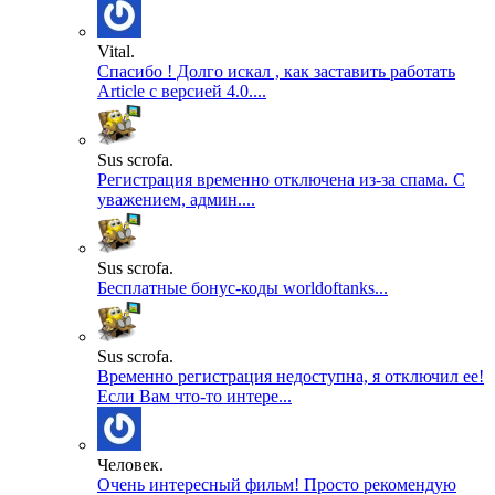
Vital.
Спасибо ! Долго искал , как заставить работать
Article с версией 4.0....
Sus scrofa.
Регистрация временно отключена из-за спама. С
уважением, админ....
Sus scrofa.
Бесплатные бонус-коды worldoftanks...
Sus scrofa.
Временно регистрация недоступна, я отключил ее!
Если Вам что-то интере...
Человек.
Очень интересный фильм! Просто рекомендую