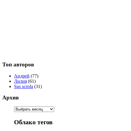
Топ авторов
Андрей
(77)
Лилия
(61)
Sus scrofa
(31)
Архив
Облако тегов