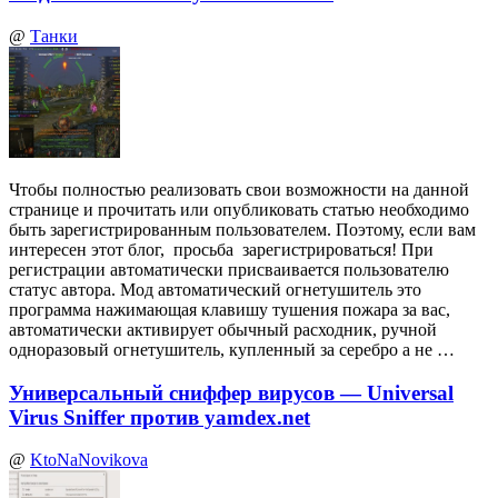
@
Танки
Чтобы полностью реализовать свои возможности на данной
странице и прочитать или опубликовать статью необходимо
быть зарегистрированным пользователем. Поэтому, если вам
интересен этот блог, просьба зарегистрироваться! При
регистрации автоматически присваивается пользователю
статус автора. Мод автоматический огнетушитель это
программа нажимающая клавишу тушения пожара за вас,
автоматически активирует обычный расходник, ручной
одноразовый огнетушитель, купленный за серебро а не …
Универсальный сниффер вирусов — Universal
Virus Sniffer против yamdex.net
@
KtoNaNovikova