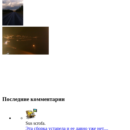
Последние комментарии
Sus scrofa.
Эта сборка устарела и ее давно уже нет....