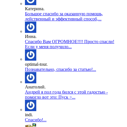
Катерина.
Большое спасибо за оказанную помощь,
действенный и эффективный способ,...
Инна.
Спасибо Вам ОГРОМНОЕ!!!! Просто спасли!
Если у меня получило...
optimal-tour.
Познавательно, спасибо за статью!...
Анатолий.
Андрей я пол года бился с этой гадостью -
помогло вот это: Пуск >...
indi.
Спасибо!...