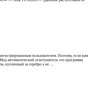
регистрированным пользователем. Поэтому, если вам
. Мод автоматический огнетушитель это программа
ь, купленный за серебро а не …