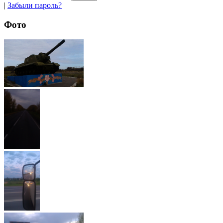
|
Забыли пароль?
Фото