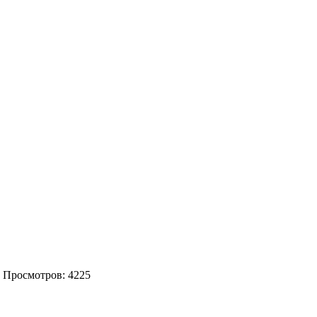
| Просмотров: 4225