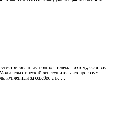
регистрированным пользователем. Поэтому, если вам
. Мод автоматический огнетушитель это программа
ь, купленный за серебро а не …